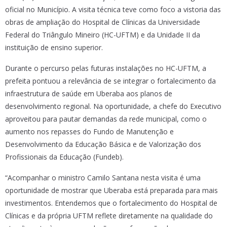
oficial no Município. A visita técnica teve como foco a vistoria das
obras de ampliação do Hospital de Clínicas da Universidade
Federal do Triângulo Mineiro (HC-UFTM) e da Unidade II da
instituição de ensino superior.
Durante o percurso pelas futuras instalações no HC-UFTM, a
prefeita pontuou a relevância de se integrar o fortalecimento da
infraestrutura de saúde em Uberaba aos planos de
desenvolvimento regional. Na oportunidade, a chefe do Executivo
aproveitou para pautar demandas da rede municipal, como o
aumento nos repasses do Fundo de Manutenção e
Desenvolvimento da Educação Básica e de Valorização dos
Profissionais da Educação (Fundeb).
“Acompanhar o ministro Camilo Santana nesta visita é uma
oportunidade de mostrar que Uberaba está preparada para mais
investimentos. Entendemos que o fortalecimento do Hospital de
Clínicas e da própria UFTM reflete diretamente na qualidade do