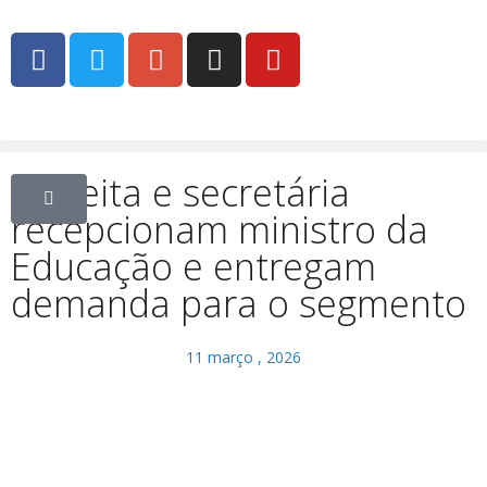
Prefeita e secretária
recepcionam ministro da
Educação e entregam
demanda para o segmento
11 março , 2026