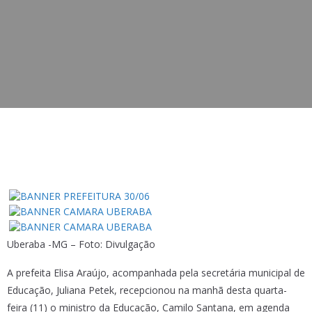
Uberaba -MG – Foto: Divulgação
A prefeita Elisa Araújo, acompanhada pela secretária municipal de
Educação, Juliana Petek, recepcionou na manhã desta quarta-
feira (11) o ministro da Educação, Camilo Santana, em agenda