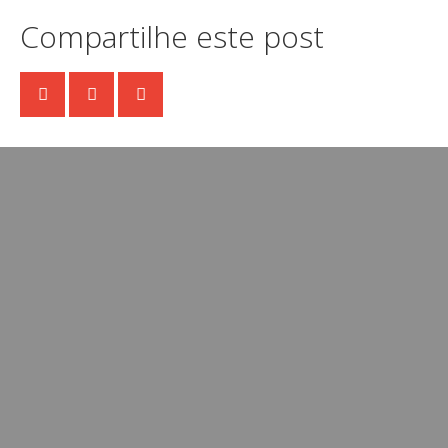
Compartilhe este post