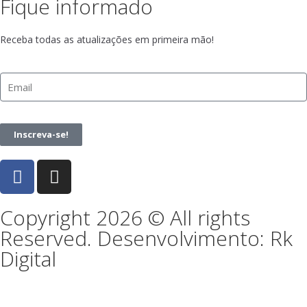
Fique informado
Receba todas as atualizações em primeira mão!
Inscreva-se!
Copyright 2026 © All rights
Reserved. Desenvolvimento: Rk
Digital