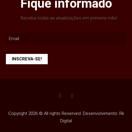
Fique informado
Receba todas as atualizações em primeira mão!
INSCREVA-SE!
Copyright 2026 © All rights Reserved. Desenvolvimento: Rk
Digital