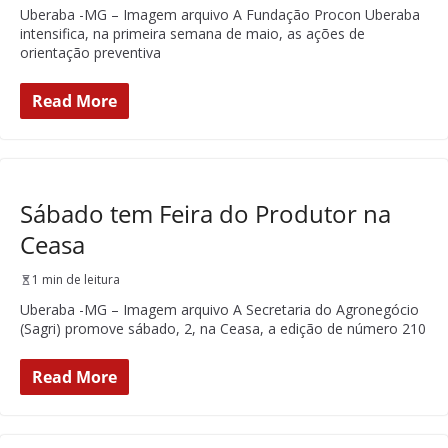
Uberaba -MG – Imagem arquivo A Fundação Procon Uberaba
intensifica, na primeira semana de maio, as ações de
orientação preventiva
Read More
Sábado tem Feira do Produtor na
Ceasa
1 min de leitura
Uberaba -MG – Imagem arquivo A Secretaria do Agronegócio
(Sagri) promove sábado, 2, na Ceasa, a edição de número 210
Read More