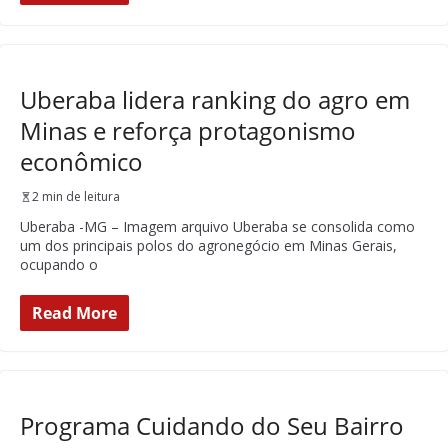
Uberaba lidera ranking do agro em
Minas e reforça protagonismo
econômico
2 min de leitura
Uberaba -MG – Imagem arquivo Uberaba se consolida como
um dos principais polos do agronegócio em Minas Gerais,
ocupando o
Read More
Programa Cuidando do Seu Bairro