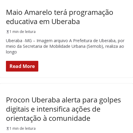
Maio Amarelo terá programação
educativa em Uberaba
1 min de leitura
Uberaba -MG – Imagem arquivo A Prefeitura de Uberaba, por
meio da Secretaria de Mobilidade Urbana (Semob), realiza ao
longo
Read More
Procon Uberaba alerta para golpes
digitais e intensifica ações de
orientação à comunidade
1 min de leitura