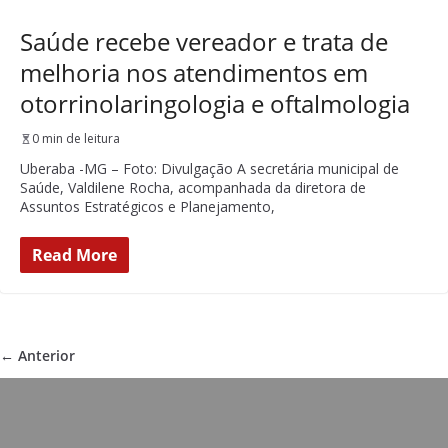
Saúde recebe vereador e trata de
melhoria nos atendimentos em
otorrinolaringologia e oftalmologia
0 min de leitura
Uberaba -MG – Foto: Divulgação A secretária municipal de
Saúde, Valdilene Rocha, acompanhada da diretora de
Assuntos Estratégicos e Planejamento,
Read More
← Anterior