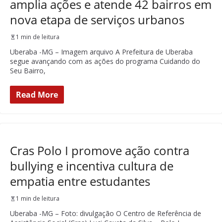
amplia ações e atende 42 bairros em
nova etapa de serviços urbanos
1 min de leitura
Uberaba -MG – Imagem arquivo A Prefeitura de Uberaba
segue avançando com as ações do programa Cuidando do
Seu Bairro,
Read More
Cras Polo I promove ação contra
bullying e incentiva cultura de
empatia entre estudantes
1 min de leitura
Uberaba -MG – Foto: divulgação O Centro de Referência de