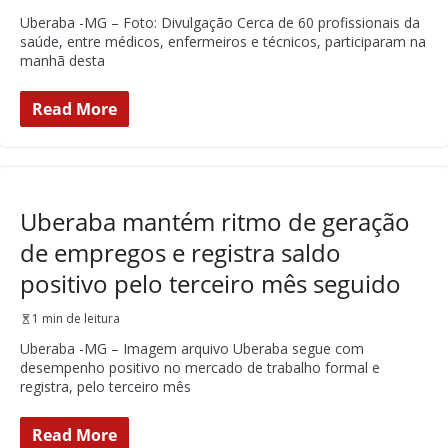
Uberaba -MG – Foto: Divulgação Cerca de 60 profissionais da
saúde, entre médicos, enfermeiros e técnicos, participaram na
manhã desta
Read More
Uberaba mantém ritmo de geração
de empregos e registra saldo
positivo pelo terceiro mês seguido
1 min de leitura
Uberaba -MG – Imagem arquivo Uberaba segue com
desempenho positivo no mercado de trabalho formal e
registra, pelo terceiro mês
Read More