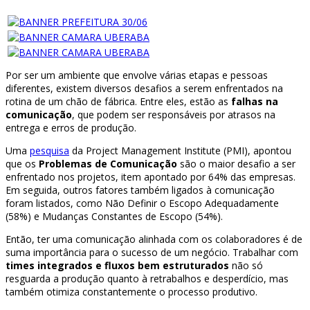
Por ser um ambiente que envolve várias etapas e pessoas
diferentes, existem diversos desafios a serem enfrentados na
rotina de um chão de fábrica. Entre eles, estão as
falhas na
comunicação
, que podem ser responsáveis por atrasos na
entrega e erros de produção.
Uma
pesquisa
da Project Management Institute (PMI), apontou
que os
Problemas de Comunicação
são o maior desafio a ser
enfrentado nos projetos, item apontado por 64% das empresas.
Em seguida, outros fatores também ligados à comunicação
foram listados, como Não Definir o Escopo Adequadamente
(58%) e Mudanças Constantes de Escopo (54%).
Então, ter uma comunicação alinhada com os colaboradores é de
suma importância para o sucesso de um negócio. Trabalhar com
times integrados e fluxos bem estruturados
não só
resguarda a produção quanto à retrabalhos e desperdício, mas
também otimiza constantemente o processo produtivo.