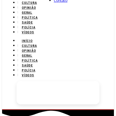
Contato
CULTURA
OPINIÃO
GERAL
POLÍTICA
SAÚDE
POLÍCIA
VÍDEOS
INÍCIO
CULTURA
OPINIÃO
GERAL
POLÍTICA
SAÚDE
POLÍCIA
VÍDEOS