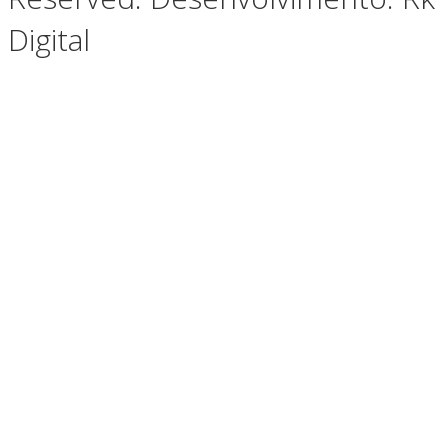
Digital