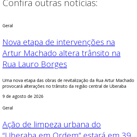
Confira outras notícias:
Geral
Nova etapa de intervenções na
Artur Machado altera trânsito na
Rua Lauro Borges
Uma nova etapa das obras de revitalização da Rua Artur Machado
provocará alterações no trânsito da região central de Uberaba
9 de agosto de 2026
Geral
Ação de limpeza urbana do
“Uberaba em Ordem” estará em 39