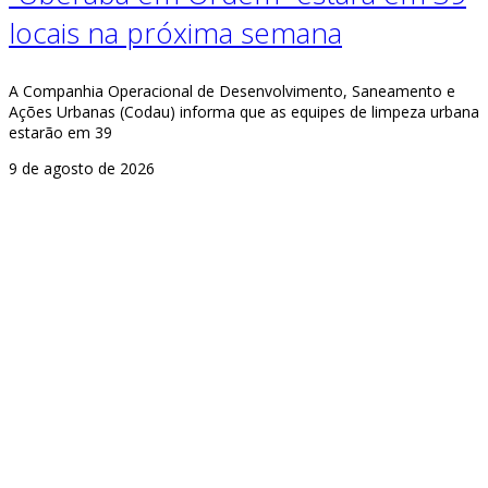
locais na próxima semana
A Companhia Operacional de Desenvolvimento, Saneamento e
Ações Urbanas (Codau) informa que as equipes de limpeza urbana
estarão em 39
9 de agosto de 2026