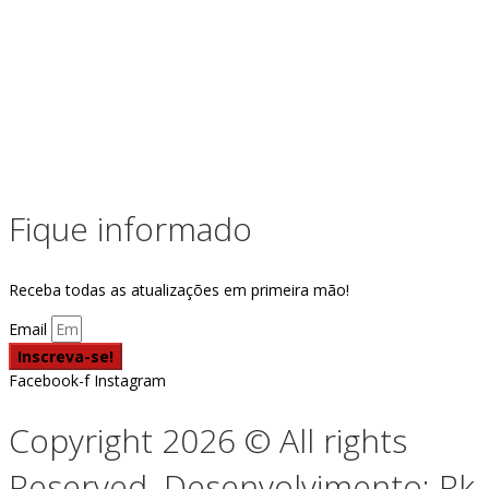
Fique informado
Receba todas as atualizações em primeira mão!
Email
Inscreva-se!
Facebook-f
Instagram
Copyright 2026 © All rights
Reserved. Desenvolvimento: Rk