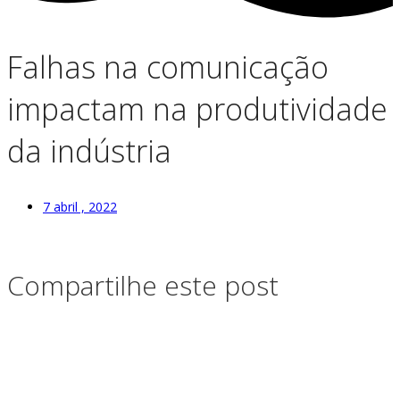
Falhas na comunicação
impactam na produtividade
da indústria
7 abril , 2022
Compartilhe este post