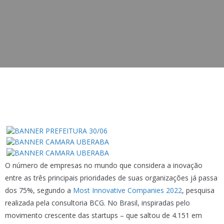
O número de empresas no mundo que considera a inovação
entre as três principais prioridades de suas organizações já passa
dos 75%, segundo a
Most Innovative Companies 2022
, pesquisa
realizada pela consultoria BCG. No Brasil, inspiradas pelo
movimento crescente das startups – que saltou de 4.151 em