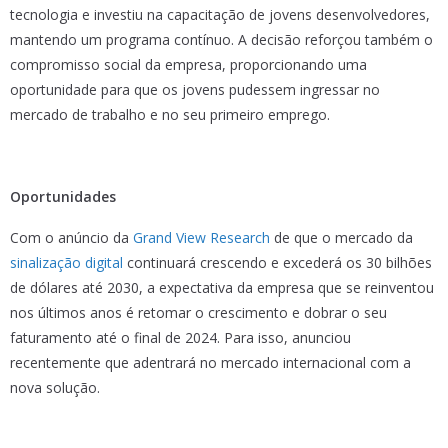
tecnologia e investiu na capacitação de jovens desenvolvedores,
mantendo um programa contínuo. A decisão reforçou também o
compromisso social da empresa, proporcionando uma
oportunidade para que os jovens pudessem ingressar no
mercado de trabalho e no seu primeiro emprego.
Oportunidades
Com o anúncio da
Grand View Research
de que o mercado da
sinalização digital
continuará crescendo e excederá os 30 bilhões
de dólares até 2030, a expectativa da empresa que se reinventou
nos últimos anos é retomar o crescimento e dobrar o seu
faturamento até o final de 2024. Para isso, anunciou
recentemente que adentrará no mercado internacional com a
nova solução.