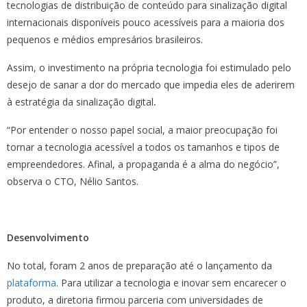
tecnologias de distribuição de conteúdo para sinalização digital
internacionais disponíveis pouco acessíveis para a maioria dos
pequenos e médios empresários brasileiros.
Assim, o investimento na própria tecnologia foi estimulado pelo
desejo de sanar a dor do mercado que impedia eles de aderirem
à estratégia da sinalização digital
.
“Por entender o nosso papel social, a maior preocupação foi
tornar a tecnologia acessível a todos os tamanhos e tipos de
empreendedores. Afinal, a propaganda é a alma do negócio”,
observa o CTO, Nélio Santos.
Desenvolvimento
No total, foram 2 anos de preparação até o lançamento da
plataforma
. Para utilizar a tecnologia e inovar sem encarecer o
produto, a diretoria firmou parceria com universidades de