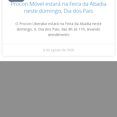
Procon Móvel estará na Feira da Abadia
neste domingo, Dia dos Pais
O Procon Uberaba estará na Feira da Abadia neste
domingo, 9, Dia dos Pais, das 8h às 11h, levando
atendimento
8 de agosto de 2026