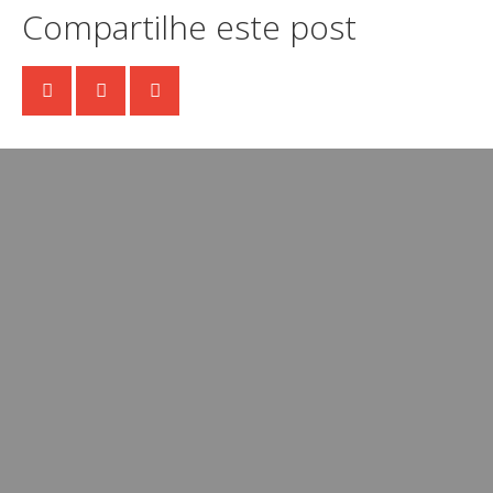
Compartilhe este post