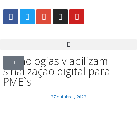
Tecnologias viabilizam
sinalização digital para
PME`s
27 outubro , 2022