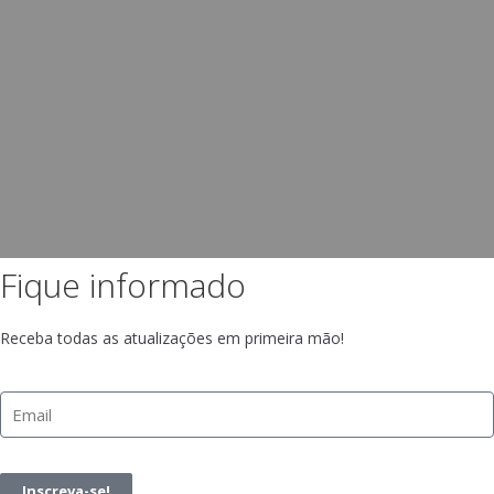
Fique informado
Receba todas as atualizações em primeira mão!
Inscreva-se!