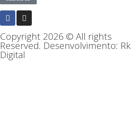
Copyright 2026 © All rights
Reserved. Desenvolvimento: Rk
Digital