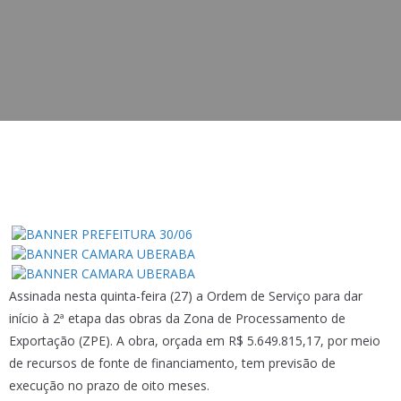
Assinada nesta quinta-feira (27) a Ordem de Serviço para dar
início à 2ª etapa das obras da Zona de Processamento de
Exportação (ZPE). A obra, orçada em R$ 5.649.815,17, por meio
de recursos de fonte de financiamento, tem previsão de
execução no prazo de oito meses.