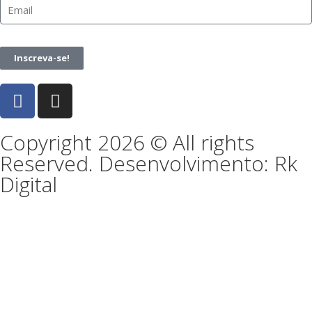
Inscreva-se!
Copyright 2026 © All rights
Reserved. Desenvolvimento: Rk
Digital