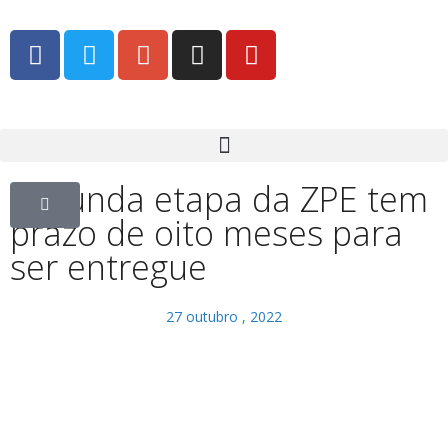
Segunda etapa da ZPE tem
prazo de oito meses para
ser entregue
27 outubro , 2022