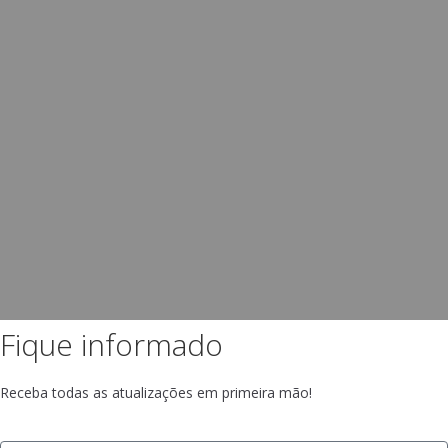
Fique informado
Receba todas as atualizações em primeira mão!