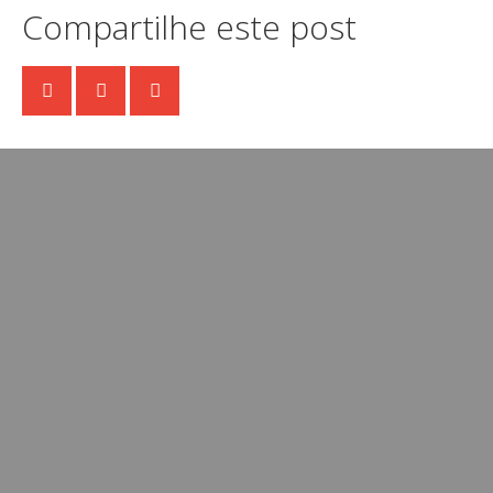
Compartilhe este post