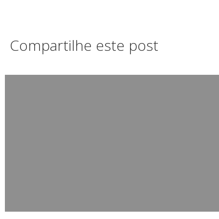
Compartilhe este post