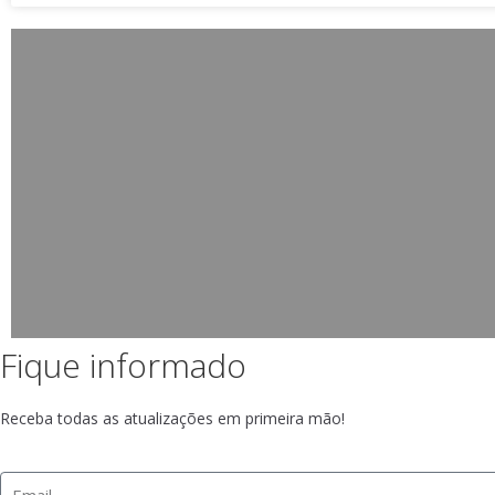
Fique informado
Receba todas as atualizações em primeira mão!