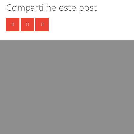
Compartilhe este post