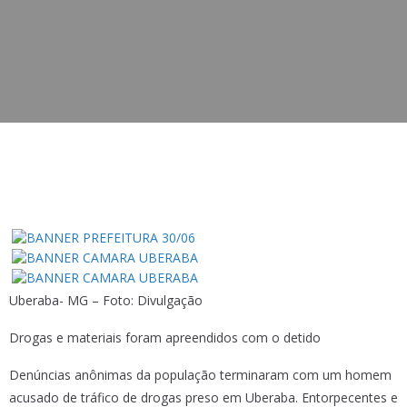
Uberaba- MG – Foto: Divulgação
Drogas e materiais foram apreendidos com o detido
Denúncias anônimas da população terminaram com um homem
acusado de tráfico de drogas preso em Uberaba. Entorpecentes e