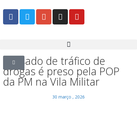
Acusado de tráfico de
drogas é preso pela POP
da PM na Vila Militar
30 março , 2026