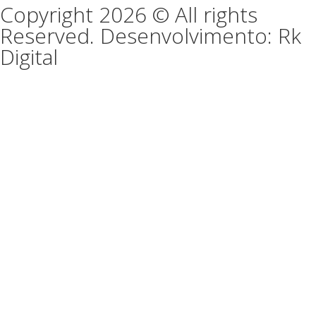
Copyright 2026 © All rights
Reserved. Desenvolvimento: Rk
Digital