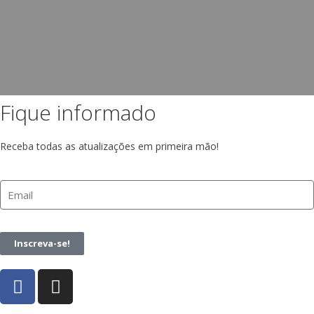
Fique informado
Receba todas as atualizações em primeira mão!
Inscreva-se!