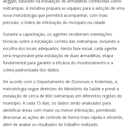
aegypti, baseado na instalação de armadilhas conhecidas como
ovitrampas. A iniciativa prepara as equipes para a adoção de uma
nova metodologia que permitirá acompanhar, com mais
precisão, o índice de infestação do mosquito na cidade.
Durante a capacitação, os agentes receberam orientações
técnicas sobre a instalação correta das ovitrampas, incluindo a
escolha dos locais adequados. Nesta fase inicial, cada agente
será responsável pela instalação de duas armadilhas, etapa
fundamental para garantir a eficácia do monitoramento e a
coleta padronizada dos dados.
De acordo com o Departamento de Zoonoses e Endemias, a
metodologia segue diretrizes do Ministério da Saúde e prevê a
instalação de cerca de 800 ovitrampas em diferentes regiões do
município. A cada 15 dias, os dados serão analisados para
identificar áreas com maior ou menor infestação, permitindo
direcionar as ações de controle de forma mais rápida e eficiente,
além de avaliar os resultados do trabalho realizado.