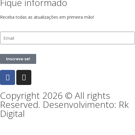
Fique informado
Receba todas as atualizações em primeira mão!
Inscreva-se!
Copyright 2026 © All rights
Reserved. Desenvolvimento: Rk
Digital