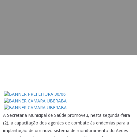
A Secretaria Municipal de Saúde promoveu, nesta segunda-feira
(2), a capacitação dos agentes de combate às endemias para a
implantação de um novo sistema de monitoramento do Aedes