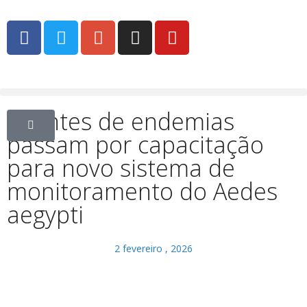
Agentes de endemias
passam por capacitação
para novo sistema de
monitoramento do Aedes
aegypti
2 fevereiro , 2026