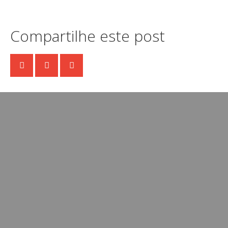
Compartilhe este post