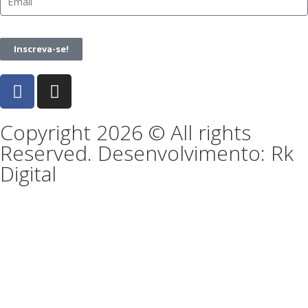
Inscreva-se!
Copyright 2026 © All rights
Reserved. Desenvolvimento: Rk
Digital