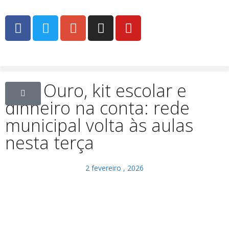
Selo Ouro, kit escolar e
dinheiro na conta: rede
municipal volta às aulas
nesta terça
2 fevereiro , 2026