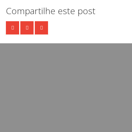
Compartilhe este post