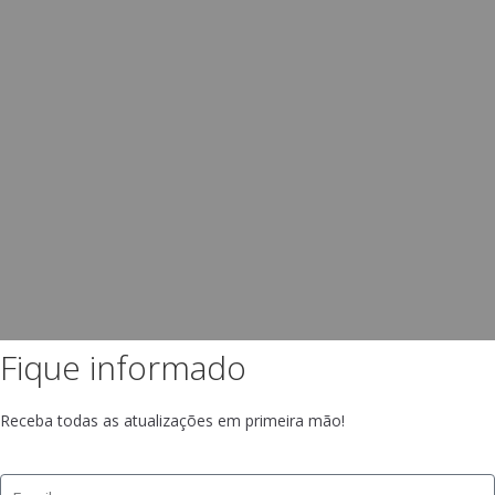
Fique informado
Receba todas as atualizações em primeira mão!