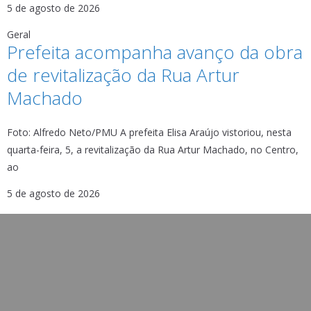
5 de agosto de 2026
Geral
Prefeita acompanha avanço da obra
de revitalização da Rua Artur
Machado
Foto: Alfredo Neto/PMU A prefeita Elisa Araújo vistoriou, nesta
quarta-feira, 5, a revitalização da Rua Artur Machado, no Centro,
ao
5 de agosto de 2026