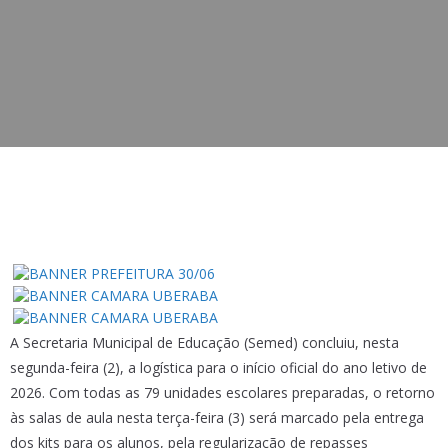
A Secretaria Municipal de Educação (Semed) concluiu, nesta
segunda-feira (2), a logística para o início oficial do ano letivo de
2026. Com todas as 79 unidades escolares preparadas, o retorno
às salas de aula nesta terça-feira (3) será marcado pela entrega
dos kits para os alunos, pela regularização de repasses