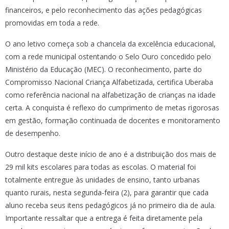
financeiros, e pelo reconhecimento das ações pedagógicas
promovidas em toda a rede.
O ano letivo começa sob a chancela da excelência educacional,
com a rede municipal ostentando o Selo Ouro concedido pelo
Ministério da Educação (MEC). O reconhecimento, parte do
Compromisso Nacional Criança Alfabetizada, certifica Uberaba
como referência nacional na alfabetização de crianças na idade
certa. A conquista é reflexo do cumprimento de metas rigorosas
em gestão, formação continuada de docentes e monitoramento
de desempenho.
Outro destaque deste início de ano é a distribuição dos mais de
29 mil kits escolares para todas as escolas. O material foi
totalmente entregue às unidades de ensino, tanto urbanas
quanto rurais, nesta segunda-feira (2), para garantir que cada
aluno receba seus itens pedagógicos já no primeiro dia de aula.
Importante ressaltar que a entrega é feita diretamente pela