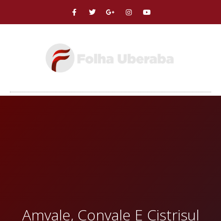
Amvale, Convale E Cistrisul