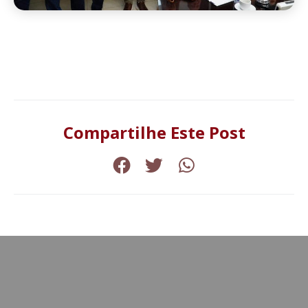
Compartilhe Este Post