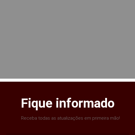
Fique informado
Receba todas as atualizações em primeira mão!