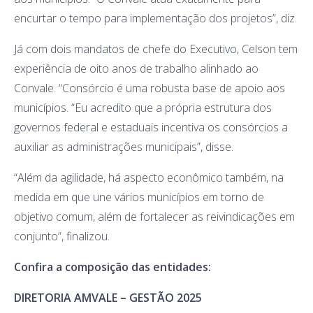
encurtar o tempo para implementação dos projetos”, diz.
Já com dois mandatos de chefe do Executivo, Celson tem
experiência de oito anos de trabalho alinhado ao
Convale. “Consórcio é uma robusta base de apoio aos
municípios. “Eu acredito que a própria estrutura dos
governos federal e estaduais incentiva os consórcios a
auxiliar as administrações municipais”, disse.
“Além da agilidade, há aspecto econômico também, na
medida em que une vários municípios em torno de
objetivo comum, além de fortalecer as reivindicações em
conjunto”, finalizou.
Confira a composição das entidades:
DIRETORIA AMVALE – GESTÃO 2025