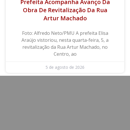
Prefeita Acompanha Avanço Da
Obra De Revitalização Da Rua
Artur Machado
Foto: Alfredo Neto/PMU A prefeita Elisa
Araújo vistoriou, nesta quarta-feira, 5, a
revitalização da Rua Artur Machado, no
Centro, ao
5 de agosto de 2026