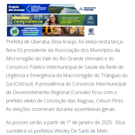
Prefeita de Uberaba, Elisa Araújo, foi eleita nesta terça-
feira (5) presidente da Associação dos Municípios da
Microrregião do Vale do Rio Grande (Amvale) e do
Consórcio Público Intermunicipal de Saúde da Rede de
Urgência e Emergência da Macrorregião do Triângulo do
Sul (Cistrisul). A presidência do Consórcio Intermunicipal
de Desenvolvimento Regional (Convale) ficou com o
prefeito eleito de Conceição das Alagoas, Celson Pires.
As eleições ocorreram durante assembleias-gerais.
As posses serão a partir de 1º de janeiro de 2025. Elisa
sucederá os prefeitos Wesley De Santi de Melo