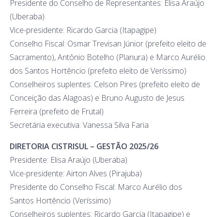
Presidente do Conselho de Representantes: Elisa Araújo
(Uberaba)
Vice-presidente: Ricardo Garcia (Itapagipe)
Conselho Fiscal: Osmar Trevisan Júnior (prefeito eleito de
Sacramento), Antônio Botelho (Planura) e Marco Aurélio
dos Santos Hortêncio (prefeito eleito de Veríssimo)
Conselheiros suplentes: Celson Pires (prefeito eleito de
Conceição das Alagoas) e Bruno Augusto de Jesus
Ferreira (prefeito de Frutal)
Secretária executiva: Vanessa Silva Faria
DIRETORIA CISTRISUL – GESTÃO 2025/26
Presidente: Elisa Araújo (Uberaba)
Vice-presidente: Airton Alves (Pirajuba)
Presidente do Conselho Fiscal: Marco Aurélio dos
Santos Hortêncio (Veríssimo)
Conselheiros suplentes: Ricardo Garcia (Itapagipe) e