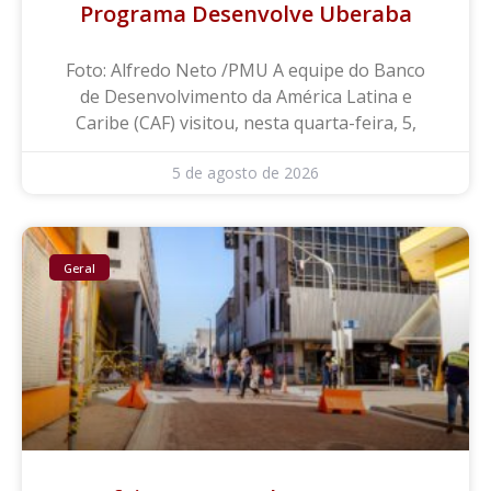
Programa Desenvolve Uberaba
Foto: Alfredo Neto /PMU A equipe do Banco
de Desenvolvimento da América Latina e
Caribe (CAF) visitou, nesta quarta-feira, 5,
5 de agosto de 2026
Geral