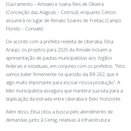
(Sacramento – Amvale) e Ivaina Reis de Oliveira
(Conceição das Alagoas – Cistrisul), enquanto Celson
assumirá no lugar de Renato Soares de Freitas (Campo
Florido – Convale).
De acordo com a prefeita reeleita de Uberaba, Elisa
Araújo, os projetos para 2025 da Amvale incluem a
apresentação de pautas municipalistas aos órgãos
federais e estaduais, em conjunto com os prefeitos. “Nós
vamos bater firmemente na questão da BR-262, que é
algo muito importante para escoar nossa produção”. A
líder municipalista assegura que manterá sua luta para a
duplicação da estrada entre Uberaba e Belo Horizonte.
Além disso, Elisa citou a busca pelo atendimento de
demandas junto à Cemig, relativas à infraestrutura.