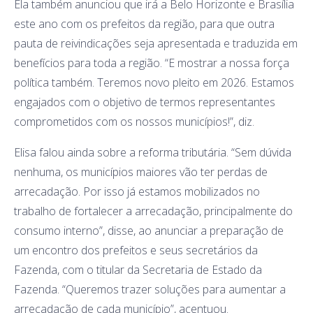
Ela também anunciou que irá a Belo Horizonte e Brasília
este ano com os prefeitos da região, para que outra
pauta de reivindicações seja apresentada e traduzida em
benefícios para toda a região. “E mostrar a nossa força
política também. Teremos novo pleito em 2026. Estamos
engajados com o objetivo de termos representantes
comprometidos com os nossos municípios!”, diz.
Elisa falou ainda sobre a reforma tributária. “Sem dúvida
nenhuma, os municípios maiores vão ter perdas de
arrecadação. Por isso já estamos mobilizados no
trabalho de fortalecer a arrecadação, principalmente do
consumo interno”, disse, ao anunciar a preparação de
um encontro dos prefeitos e seus secretários da
Fazenda, com o titular da Secretaria de Estado da
Fazenda. “Queremos trazer soluções para aumentar a
arrecadação de cada município”, acentuou.