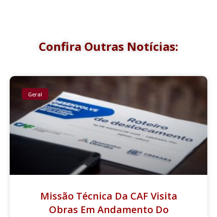
Confira Outras Notícias:
Geral
Missão Técnica Da CAF Visita
Obras Em Andamento Do