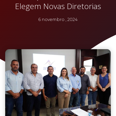
Elegem Novas Diretorias
6 novembro , 2024