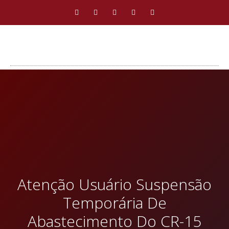
Atenção Usuário Suspensão
Temporária De
Abastecimento Do CR-15