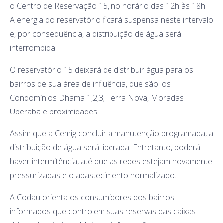
o Centro de Reservação 15, no horário das 12h às 18h.
A energia do reservatório ficará suspensa neste intervalo
e, por consequência, a distribuição de água será
interrompida.
O reservatório 15 deixará de distribuir água para os
bairros de sua área de influência, que são: os
Condomínios Dhama 1,2,3; Terra Nova, Moradas
Uberaba e proximidades.
Assim que a Cemig concluir a manutenção programada, a
distribuição de água será liberada. Entretanto, poderá
haver intermitência, até que as redes estejam novamente
pressurizadas e o abastecimento normalizado.
A Codau orienta os consumidores dos bairros
informados que controlem suas reservas das caixas