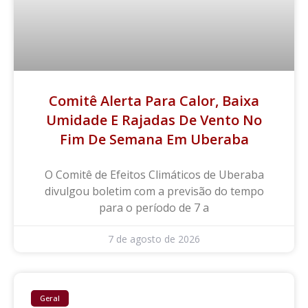
Comitê Alerta Para Calor, Baixa
Umidade E Rajadas De Vento No
Fim De Semana Em Uberaba
O Comitê de Efeitos Climáticos de Uberaba
divulgou boletim com a previsão do tempo
para o período de 7 a
7 de agosto de 2026
Geral