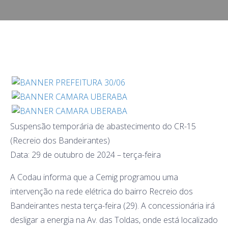
Suspensão temporária de abastecimento do CR-15
(Recreio dos Bandeirantes)
Data: 29 de outubro de 2024 – terça-feira
A Codau informa que a Cemig programou uma
intervenção na rede elétrica do bairro Recreio dos
Bandeirantes nesta terça-feira (29). A concessionária irá
desligar a energia na Av. das Toldas, onde está localizado