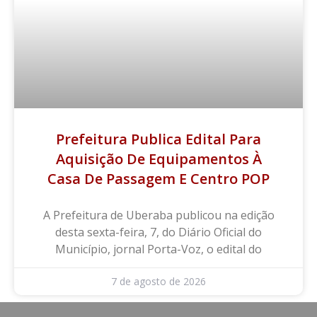
Prefeitura Publica Edital Para
Aquisição De Equipamentos À
Casa De Passagem E Centro POP
A Prefeitura de Uberaba publicou na edição
desta sexta-feira, 7, do Diário Oficial do
Município, jornal Porta-Voz, o edital do
7 de agosto de 2026