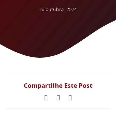
28 outubro , 2024
Compartilhe Este Post