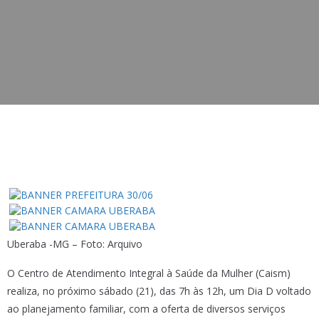
Uberaba -MG – Foto: Arquivo
O Centro de Atendimento Integral à Saúde da Mulher (Caism)
realiza, no próximo sábado (21), das 7h às 12h, um Dia D voltado
ao planejamento familiar, com a oferta de diversos serviços