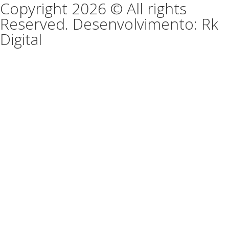
Copyright 2026 © All rights
Reserved. Desenvolvimento: Rk
Digital