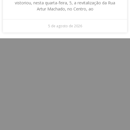
vistoriou, nesta quarta-feira, 5, a revitalização da Rua
Artur Machado, no Centro, ao
5 de agosto de 2026