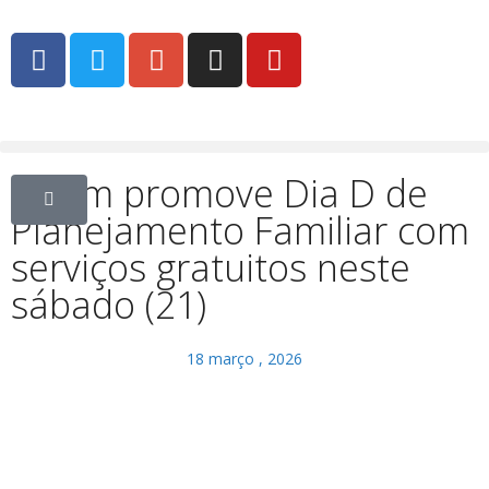
Caism promove Dia D de
Planejamento Familiar com
serviços gratuitos neste
sábado (21)
18 março , 2026