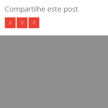
Compartilhe este post