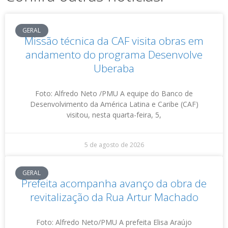
GERAL
Missão técnica da CAF visita obras em
andamento do programa Desenvolve
Uberaba
Foto: Alfredo Neto /PMU A equipe do Banco de
Desenvolvimento da América Latina e Caribe (CAF)
visitou, nesta quarta-feira, 5,
5 de agosto de 2026
GERAL
Prefeita acompanha avanço da obra de
revitalização da Rua Artur Machado
Foto: Alfredo Neto/PMU A prefeita Elisa Araújo