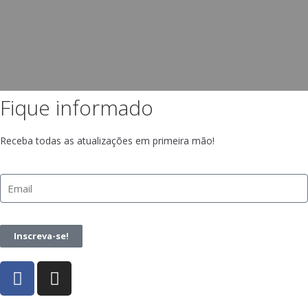
Fique informado
Receba todas as atualizações em primeira mão!
Inscreva-se!