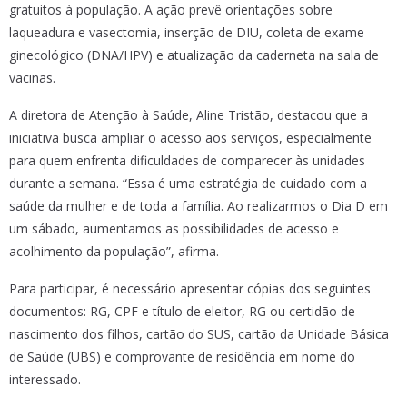
gratuitos à população. A ação prevê orientações sobre
laqueadura e vasectomia, inserção de DIU, coleta de exame
ginecológico (DNA/HPV) e atualização da caderneta na sala de
vacinas.
A diretora de Atenção à Saúde, Aline Tristão, destacou que a
iniciativa busca ampliar o acesso aos serviços, especialmente
para quem enfrenta dificuldades de comparecer às unidades
durante a semana. “Essa é uma estratégia de cuidado com a
saúde da mulher e de toda a família. Ao realizarmos o Dia D em
um sábado, aumentamos as possibilidades de acesso e
acolhimento da população”, afirma.
Para participar, é necessário apresentar cópias dos seguintes
documentos: RG, CPF e título de eleitor, RG ou certidão de
nascimento dos filhos, cartão do SUS, cartão da Unidade Básica
de Saúde (UBS) e comprovante de residência em nome do
interessado.