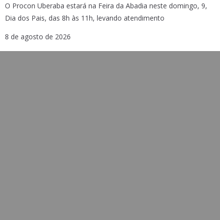
O Procon Uberaba estará na Feira da Abadia neste domingo, 9,
Dia dos Pais, das 8h às 11h, levando atendimento
8 de agosto de 2026