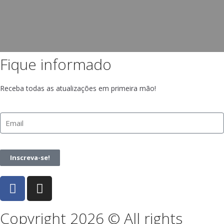
Fique informado
Receba todas as atualizações em primeira mão!
Inscreva-se!
Copyright 2026 © All rights