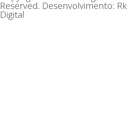
Reserved. Desenvolvimento: Rk
Digital