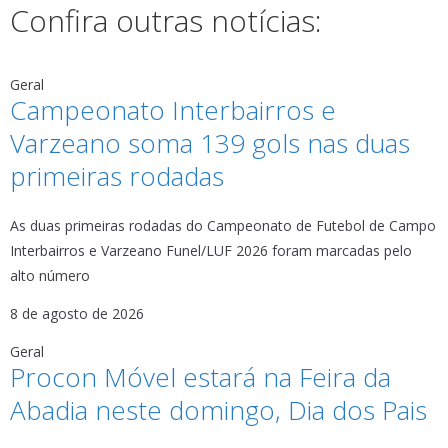
Confira outras notícias:
Geral
Campeonato Interbairros e
Varzeano soma 139 gols nas duas
primeiras rodadas
As duas primeiras rodadas do Campeonato de Futebol de Campo
Interbairros e Varzeano Funel/LUF 2026 foram marcadas pelo
alto número
8 de agosto de 2026
Geral
Procon Móvel estará na Feira da
Abadia neste domingo, Dia dos Pais