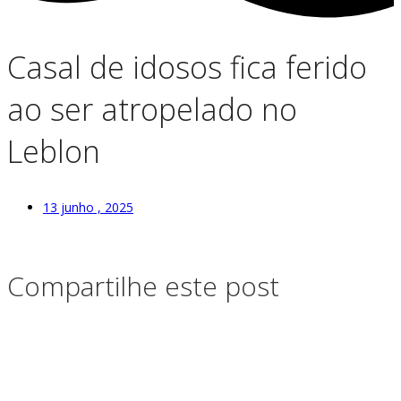
Casal de idosos fica ferido
ao ser atropelado no
Leblon
13 junho , 2025
Compartilhe este post