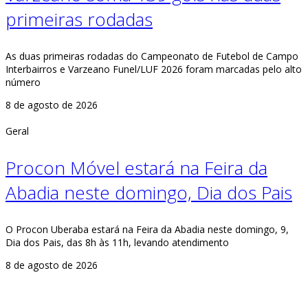
primeiras rodadas
As duas primeiras rodadas do Campeonato de Futebol de Campo
Interbairros e Varzeano Funel/LUF 2026 foram marcadas pelo alto
número
8 de agosto de 2026
Geral
Procon Móvel estará na Feira da
Abadia neste domingo, Dia dos Pais
O Procon Uberaba estará na Feira da Abadia neste domingo, 9,
Dia dos Pais, das 8h às 11h, levando atendimento
8 de agosto de 2026