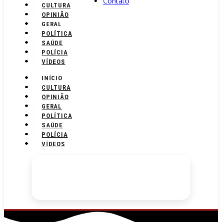
Contato
CULTURA
OPINIÃO
GERAL
POLÍTICA
SAÚDE
POLÍCIA
VÍDEOS
INÍCIO
CULTURA
OPINIÃO
GERAL
POLÍTICA
SAÚDE
POLÍCIA
VÍDEOS