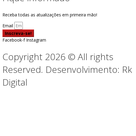
Receba todas as atualizações em primeira mão!
Email
Inscreva-se!
Facebook-f
Instagram
Copyright 2026 © All rights
Reserved. Desenvolvimento: Rk
Digital