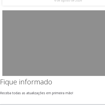
6 de agosto de 2026
Fique informado
Receba todas as atualizações em primeira mão!