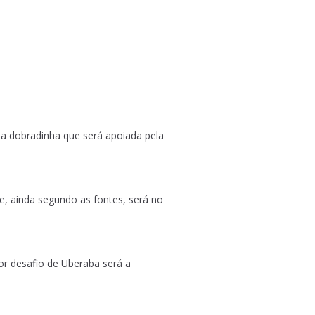
a dobradinha que será apoiada pela
e, ainda segundo as fontes, será no
or desafio de Uberaba será a