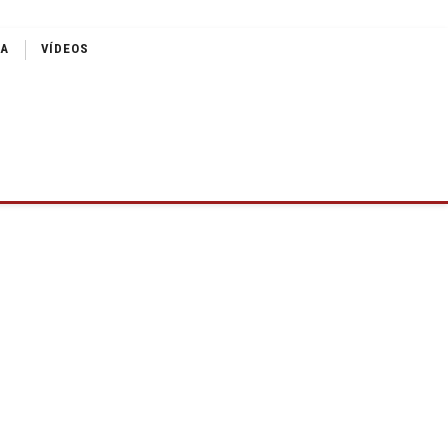
IA
VÍDEOS