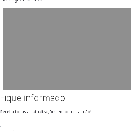
Fique informado
Receba todas as atualizações em primeira mão!