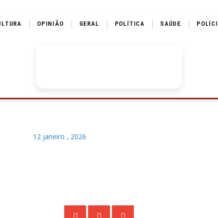
ULTURA
OPINIÃO
GERAL
POLÍTICA
SAÚDE
POLÍC
12 janeiro , 2026