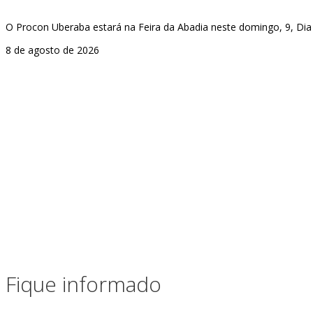
O Procon Uberaba estará na Feira da Abadia neste domingo, 9, Dia
8 de agosto de 2026
Fique informado