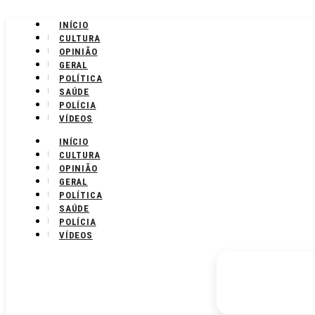
INÍCIO
CULTURA
OPINIÃO
GERAL
POLÍTICA
SAÚDE
POLÍCIA
VÍDEOS
INÍCIO
CULTURA
OPINIÃO
GERAL
POLÍTICA
SAÚDE
POLÍCIA
VÍDEOS