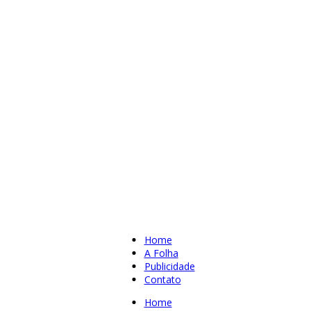
Home
A Folha
Publicidade
Contato
Home