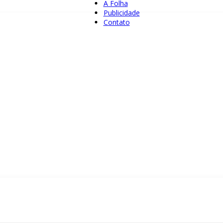
A Folha
Publicidade
Contato