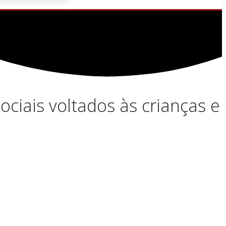
ciais voltados às crianças e