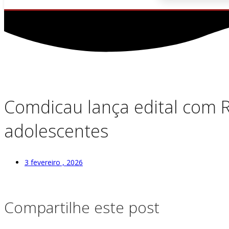
Comdicau lança edital com R$
adolescentes
3 fevereiro , 2026
Compartilhe este post