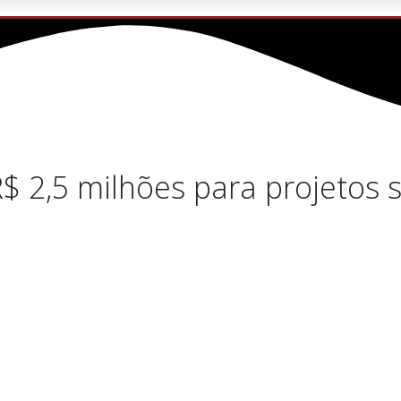
 2,5 milhões para projetos so