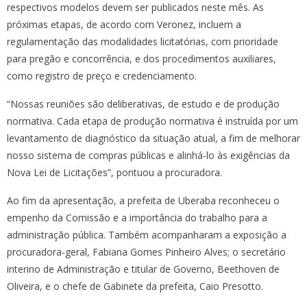
respectivos modelos devem ser publicados neste mês. As
próximas etapas, de acordo com Veronez, incluem a
regulamentação das modalidades licitatórias, com prioridade
para pregão e concorrência, e dos procedimentos auxiliares,
como registro de preço e credenciamento.
“Nossas reuniões são deliberativas, de estudo e de produção
normativa. Cada etapa de produção normativa é instruída por um
levantamento de diagnóstico da situação atual, a fim de melhorar
nosso sistema de compras públicas e alinhá-lo às exigências da
Nova Lei de Licitações”, pontuou a procuradora.
Ao fim da apresentação, a prefeita de Uberaba reconheceu o
empenho da Comissão e a importância do trabalho para a
administração pública. Também acompanharam a exposição a
procuradora-geral, Fabiana Gomes Pinheiro Alves; o secretário
interino de Administração e titular de Governo, Beethoven de
Oliveira, e o chefe de Gabinete da prefeita, Caio Presotto.