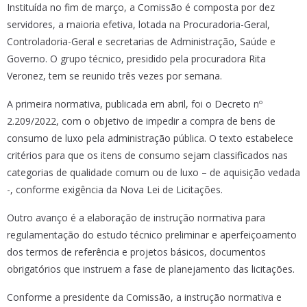
Instituída no fim de março, a Comissão é composta por dez
servidores, a maioria efetiva, lotada na Procuradoria-Geral,
Controladoria-Geral e secretarias de Administração, Saúde e
Governo. O grupo técnico, presidido pela procuradora Rita
Veronez, tem se reunido três vezes por semana.
A primeira normativa, publicada em abril, foi o Decreto nº
2.209/2022, com o objetivo de impedir a compra de bens de
consumo de luxo pela administração pública. O texto estabelece
critérios para que os itens de consumo sejam classificados nas
categorias de qualidade comum ou de luxo – de aquisição vedada
-, conforme exigência da Nova Lei de Licitações.
Outro avanço é a elaboração de instrução normativa para
regulamentação do estudo técnico preliminar e aperfeiçoamento
dos termos de referência e projetos básicos, documentos
obrigatórios que instruem a fase de planejamento das licitações.
Conforme a presidente da Comissão, a instrução normativa e