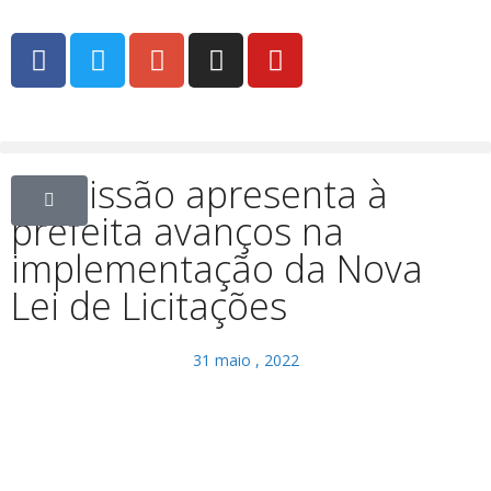
Comissão apresenta à
prefeita avanços na
implementação da Nova
Lei de Licitações
31 maio , 2022