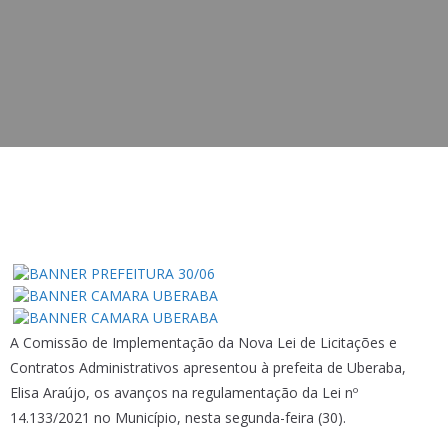
A Comissão de Implementação da Nova Lei de Licitações e
Contratos Administrativos apresentou à prefeita de Uberaba,
Elisa Araújo, os avanços na regulamentação da Lei nº
14.133/2021 no Município, nesta segunda-feira (30).