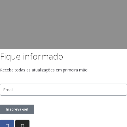
Fique informado
Receba todas as atualizações em primeira mão!
Inscreva-se!