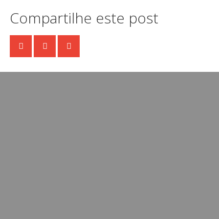
Compartilhe este post