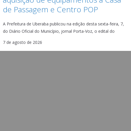
de Passagem e Centro POP
A Prefeitura de Uberaba publicou na edição desta sexta-feira, 7,
do Diário Oficial do Município, jornal Porta-Voz, o edital do
7 de agosto de 2026