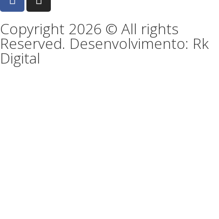
Copyright 2026 © All rights
Reserved. Desenvolvimento: Rk
Digital