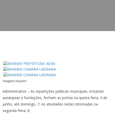
Imagem arquivo
Administrativo – As repartições públicas municipais, incluindo
autarquias e fundações, fecham as portas na quinta-feira, 4 de
junho, até domingo, 7. As atividades serão retomadas na
segunda-feira, 8.