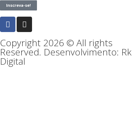
Inscreva-se!
Copyright 2026 © All rights
Reserved. Desenvolvimento: Rk
Digital