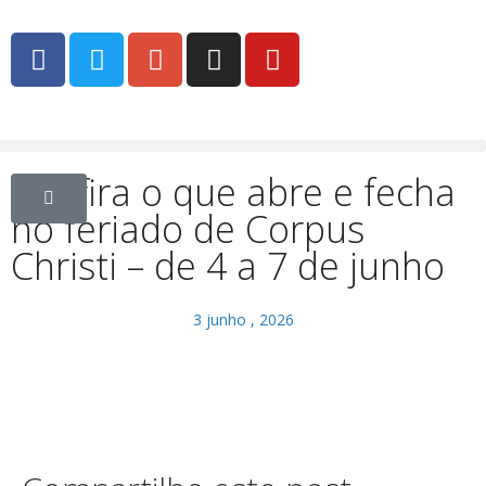
Confira o que abre e fecha
no feriado de Corpus
Christi – de 4 a 7 de junho
3 junho , 2026