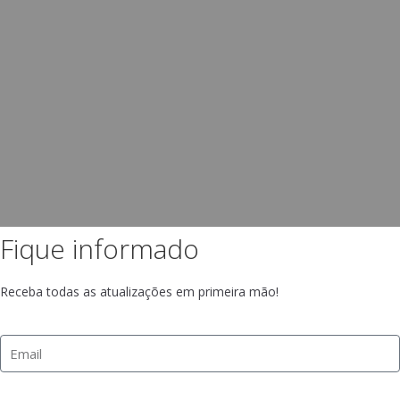
Fique informado
Receba todas as atualizações em primeira mão!