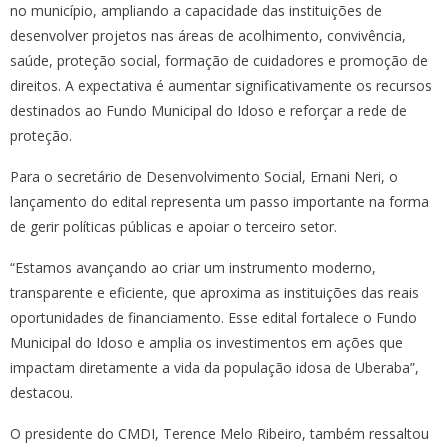
no município, ampliando a capacidade das instituições de
desenvolver projetos nas áreas de acolhimento, convivência,
saúde, proteção social, formação de cuidadores e promoção de
direitos. A expectativa é aumentar significativamente os recursos
destinados ao Fundo Municipal do Idoso e reforçar a rede de
proteção.
Para o secretário de Desenvolvimento Social, Ernani Neri, o
lançamento do edital representa um passo importante na forma
de gerir políticas públicas e apoiar o terceiro setor.
“Estamos avançando ao criar um instrumento moderno,
transparente e eficiente, que aproxima as instituições das reais
oportunidades de financiamento. Esse edital fortalece o Fundo
Municipal do Idoso e amplia os investimentos em ações que
impactam diretamente a vida da população idosa de Uberaba”,
destacou.
O presidente do CMDI, Terence Melo Ribeiro, também ressaltou