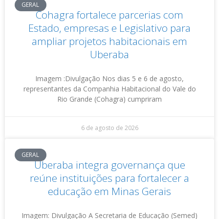
GERAL
Cohagra fortalece parcerias com
Estado, empresas e Legislativo para
ampliar projetos habitacionais em
Uberaba
Imagem :Divulgação Nos dias 5 e 6 de agosto,
representantes da Companhia Habitacional do Vale do
Rio Grande (Cohagra) cumpriram
6 de agosto de 2026
GERAL
Uberaba integra governança que
reúne instituições para fortalecer a
educação em Minas Gerais
Imagem: Divulgação A Secretaria de Educação (Semed)