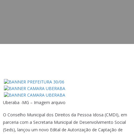
Uberaba -MG – Imagem arquivo
O Conselho Municipal dos Direitos da Pessoa Idosa (CMDI), em
parceria com a Secretaria Municipal de Desenvolvimento Social
(Seds), lançou um novo Edital de Autorização de Captação de