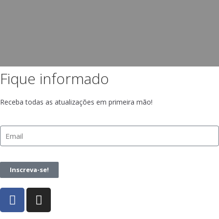
Fique informado
Receba todas as atualizações em primeira mão!
Inscreva-se!