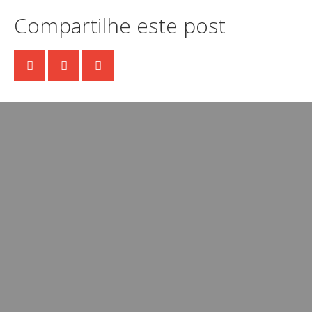
Compartilhe este post