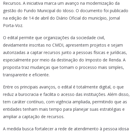
Recursos. A iniciativa marca um avanço na modernização da
gestão do Fundo Municipal do Idoso. O documento foi publicado
na edição de 14 de abril do Diário Oficial do município, Jornal
Porta-Voz.
O edital permite que organizações da sociedade civil,
devidamente inscritas no CMDI, apresentem projetos e sejam
autorizadas a captar recursos junto a pessoas físicas e jurídicas,
especialmente por meio da destinação do Imposto de Renda. A
proposta traz mudanças que tornam o processo mais simples,
transparente e eficiente.
Entre os principais avanços, o edital é totalmente digital, o que
reduz a burocracia e facilita o acesso das instituições. Além disso,
tem caráter contínuo, com vigência ampliada, permitindo que as
entidades tenham mais tempo para planejar suas estratégias e
ampliar a captação de recursos.
A medida busca fortalecer a rede de atendimento à pessoa idosa