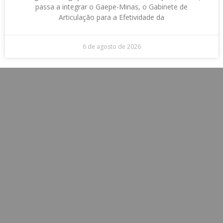
passa a integrar o Gaepe-Minas, o Gabinete de
Articulação para a Efetividade da
6 de agosto de 2026