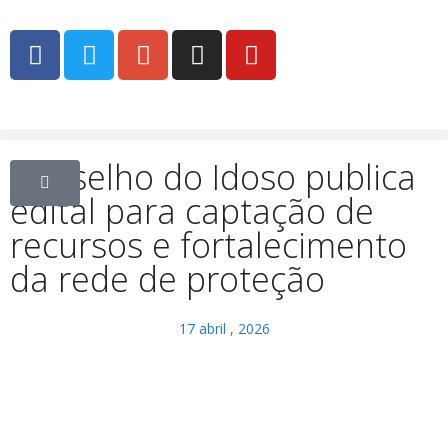
Conselho do Idoso publica
edital para captação de
recursos e fortalecimento
da rede de proteção
17 abril , 2026