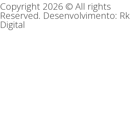
Copyright 2026 © All rights
Reserved. Desenvolvimento: Rk
Digital