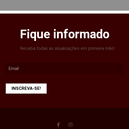
Fique informado
Receba todas as atualizações em primeira mão!
INSCREVA-SE!