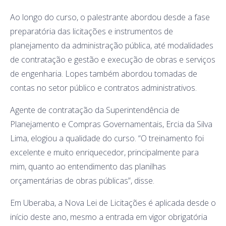
Ao longo do curso, o palestrante abordou desde a fase
preparatória das licitações e instrumentos de
planejamento da administração pública, até modalidades
de contratação e gestão e execução de obras e serviços
de engenharia. Lopes também abordou tomadas de
contas no setor público e contratos administrativos.
Agente de contratação da Superintendência de
Planejamento e Compras Governamentais, Ercia da Silva
Lima, elogiou a qualidade do curso. “O treinamento foi
excelente e muito enriquecedor, principalmente para
mim, quanto ao entendimento das planilhas
orçamentárias de obras públicas”, disse.
Em Uberaba, a Nova Lei de Licitações é aplicada desde o
início deste ano, mesmo a entrada em vigor obrigatória