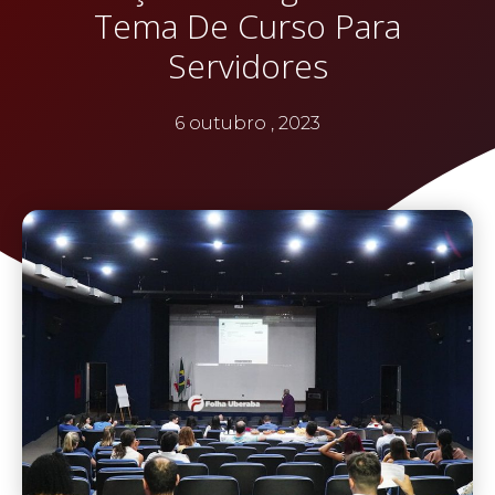
Tema De Curso Para
Servidores
6 outubro , 2023