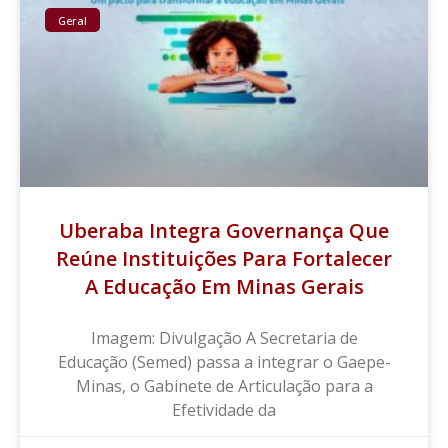
Geral
Uberaba Integra Governança Que
Reúne Instituições Para Fortalecer
A Educação Em Minas Gerais
Imagem: Divulgação A Secretaria de
Educação (Semed) passa a integrar o Gaepe-
Minas, o Gabinete de Articulação para a
Efetividade da