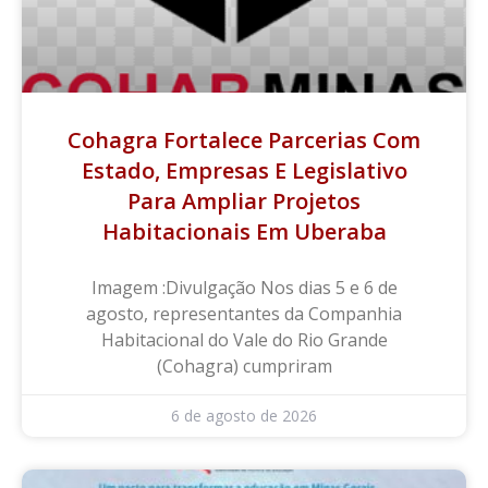
Cohagra Fortalece Parcerias Com
Estado, Empresas E Legislativo
Para Ampliar Projetos
Habitacionais Em Uberaba
Imagem :Divulgação Nos dias 5 e 6 de
agosto, representantes da Companhia
Habitacional do Vale do Rio Grande
(Cohagra) cumpriram
6 de agosto de 2026