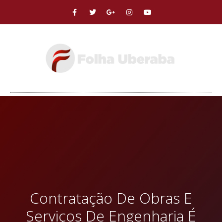
Contratação De Obras E
Serviços De Engenharia É