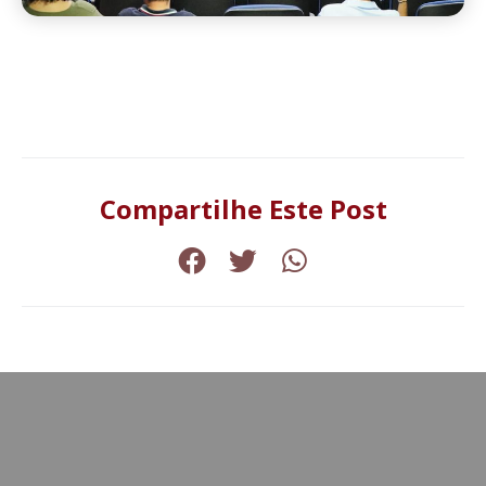
Compartilhe Este Post