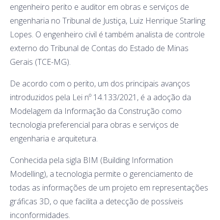
engenheiro perito e auditor em obras e serviços de
engenharia no Tribunal de Justiça, Luiz Henrique Starling
Lopes. O engenheiro civil é também analista de controle
externo do Tribunal de Contas do Estado de Minas
Gerais (TCE-MG).
De acordo com o perito, um dos principais avanços
introduzidos pela Lei nº 14.133/2021, é a adoção da
Modelagem da Informação da Construção como
tecnologia preferencial para obras e serviços de
engenharia e arquitetura.
Conhecida pela sigla BIM (Building Information
Modelling), a tecnologia permite o gerenciamento de
todas as informações de um projeto em representações
gráficas 3D, o que facilita a detecção de possíveis
inconformidades.