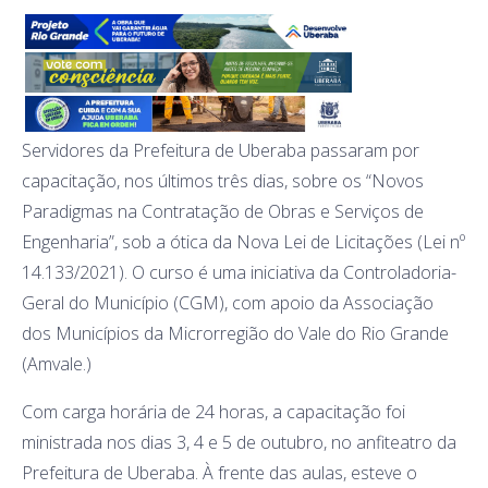
Servidores da Prefeitura de Uberaba passaram por
capacitação, nos últimos três dias, sobre os “Novos
Paradigmas na Contratação de Obras e Serviços de
Engenharia”, sob a ótica da Nova Lei de Licitações (Lei nº
14.133/2021). O curso é uma iniciativa da Controladoria-
Geral do Município (CGM), com apoio da Associação
dos Municípios da Microrregião do Vale do Rio Grande
(Amvale.)
Com carga horária de 24 horas, a capacitação foi
ministrada nos dias 3, 4 e 5 de outubro, no anfiteatro da
Prefeitura de Uberaba. À frente das aulas, esteve o