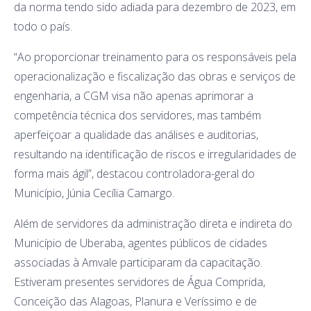
da norma tendo sido adiada para dezembro de 2023, em
todo o país.
“Ao proporcionar treinamento para os responsáveis pela
operacionalização e fiscalização das obras e serviços de
engenharia, a CGM visa não apenas aprimorar a
competência técnica dos servidores, mas também
aperfeiçoar a qualidade das análises e auditorias,
resultando na identificação de riscos e irregularidades de
forma mais ágil”, destacou controladora-geral do
Município, Júnia Cecília Camargo.
Além de servidores da administração direta e indireta do
Município de Uberaba, agentes públicos de cidades
associadas à Amvale participaram da capacitação.
Estiveram presentes servidores de Água Comprida,
Conceição das Alagoas, Planura e Veríssimo e de