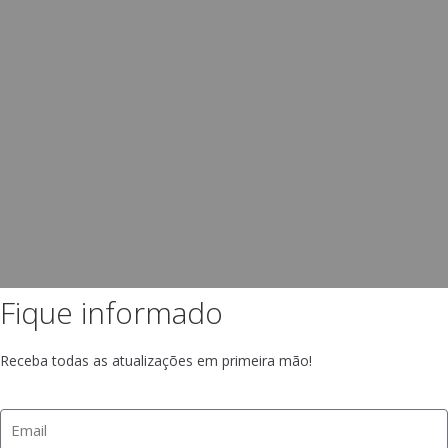
Fique informado
Receba todas as atualizações em primeira mão!