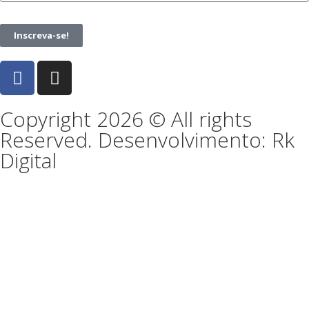
Inscreva-se!
Copyright 2026 © All rights
Reserved. Desenvolvimento: Rk
Digital