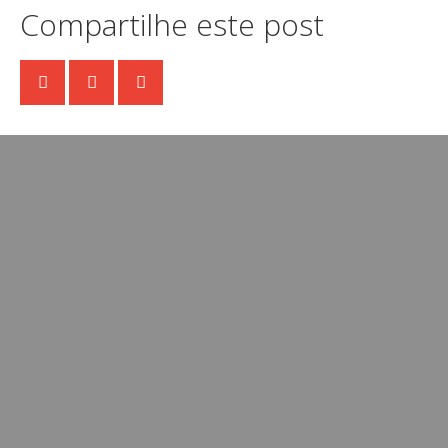
Compartilhe este post