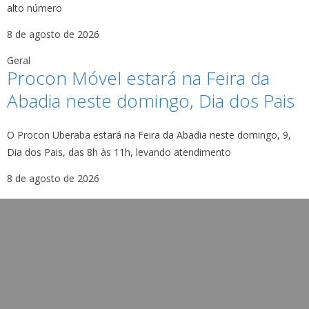
alto número
8 de agosto de 2026
Geral
Procon Móvel estará na Feira da
Abadia neste domingo, Dia dos Pais
O Procon Uberaba estará na Feira da Abadia neste domingo, 9,
Dia dos Pais, das 8h às 11h, levando atendimento
8 de agosto de 2026