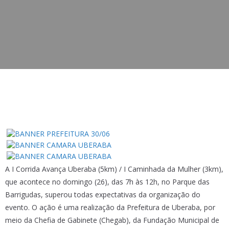
A I Corrida Avança Uberaba (5km) / I Caminhada da Mulher (3km),
que acontece no domingo (26), das 7h às 12h, no Parque das
Barrigudas, superou todas expectativas da organização do
evento. O ação é uma realização da Prefeitura de Uberaba, por
meio da Chefia de Gabinete (Chegab), da Fundação Municipal de