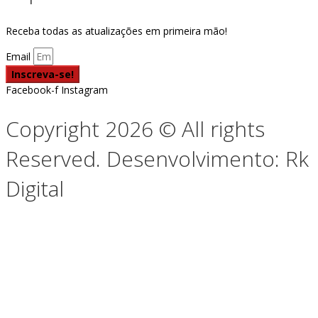
Receba todas as atualizações em primeira mão!
Email
Inscreva-se!
Facebook-f
Instagram
Copyright 2026 © All rights
Reserved. Desenvolvimento: Rk
Digital