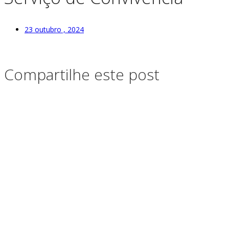
23 outubro , 2024
Compartilhe este post