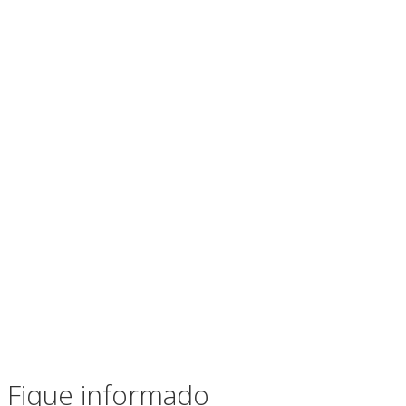
Fique informado