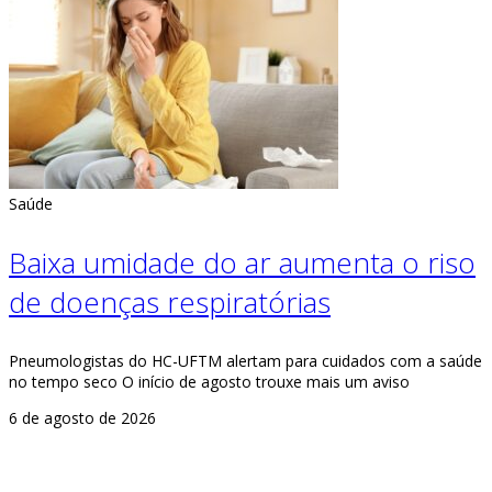
Saúde
Baixa umidade do ar aumenta o riso
de doenças respiratórias
Pneumologistas do HC-UFTM alertam para cuidados com a saúde
no tempo seco O início de agosto trouxe mais um aviso
6 de agosto de 2026