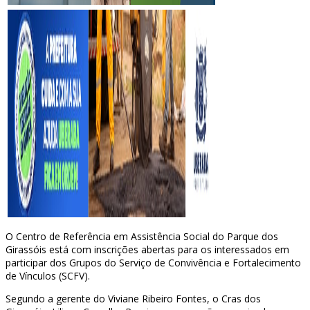
O Centro de Referência em Assistência Social do Parque dos
Girassóis está com inscrições abertas para os interessados em
participar dos Grupos do Serviço de Convivência e Fortalecimento
de Vínculos (SCFV).
Segundo a gerente do Viviane Ribeiro Fontes, o Cras dos