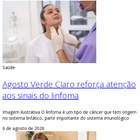
Saúde
Agosto Verde Claro reforça atenção
aos sinais do linfoma
Imagem ilustrativa O linfoma é um tipo de câncer que tem origem
no sistema linfático, parte importante do sistema imunológico
6 de agosto de 2026