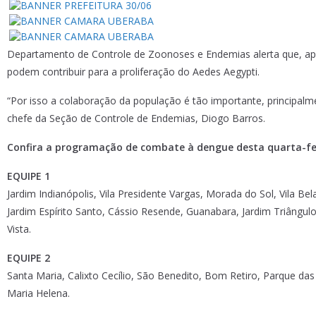
Departamento de Controle de Zoonoses e Endemias alerta que, apes
podem contribuir para a proliferação do Aedes Aegypti.
“Por isso a colaboração da população é tão importante, principalm
chefe da Seção de Controle de Endemias, Diogo Barros.
Confira a programação de combate à dengue desta quarta-fei
EQUIPE 1
Jardim Indianópolis, Vila Presidente Vargas, Morada do Sol, Vila Bel
Jardim Espírito Santo, Cássio Resende, Guanabara, Jardim Triângulo,
Vista.
EQUIPE 2
Santa Maria, Calixto Cecílio, São Benedito, Bom Retiro, Parque das
Maria Helena.