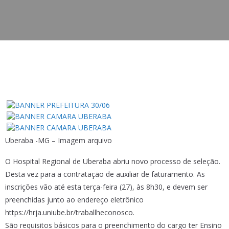
Uberaba -MG – Imagem arquivo
O Hospital Regional de Uberaba abriu novo processo de seleção.
Desta vez para a contratação de auxiliar de faturamento. As
inscrições vão até esta terça-feira (27), às 8h30, e devem ser
preenchidas junto ao endereço eletrônico
https://hrja.uniube.br/traballheconosco.
São requisitos básicos para o preenchimento do cargo ter Ensino