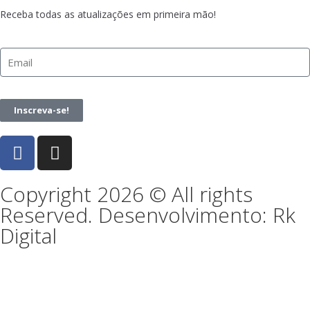
Receba todas as atualizações em primeira mão!
Inscreva-se!
Copyright 2026 © All rights
Reserved. Desenvolvimento: Rk
Digital