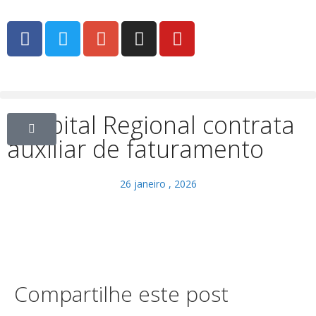
Hospital Regional contrata
auxiliar de faturamento
26 janeiro , 2026
Compartilhe este post