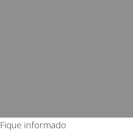
Fique informado