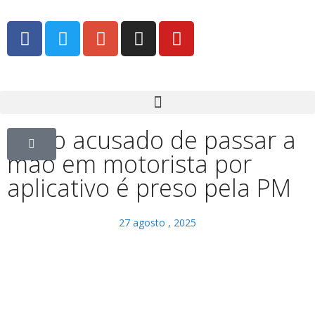
Idoso acusado de passar a
mão em motorista por
aplicativo é preso pela PM
27 agosto , 2025