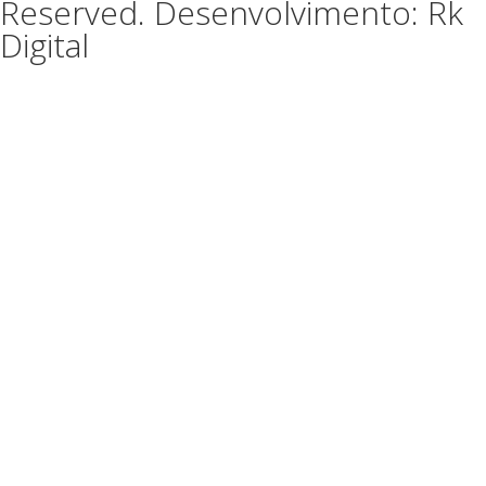
Reserved. Desenvolvimento: Rk
Digital