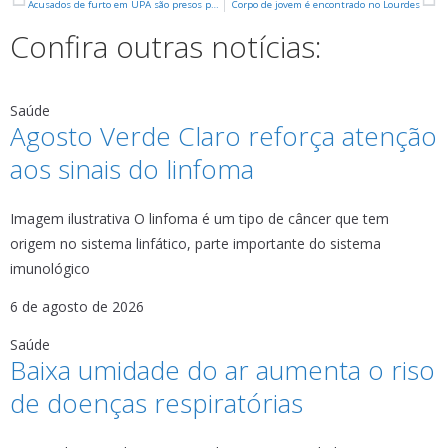
Acusados de furto em UPA são presos pela Polícia Militar
Corpo de jovem é encontrado no Lourdes
Confira outras notícias:
Saúde
Agosto Verde Claro reforça atenção
aos sinais do linfoma
Imagem ilustrativa O linfoma é um tipo de câncer que tem
origem no sistema linfático, parte importante do sistema
imunológico
6 de agosto de 2026
Saúde
Baixa umidade do ar aumenta o riso
de doenças respiratórias