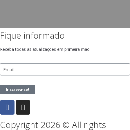
Fique informado
Receba todas as atualizações em primeira mão!
Inscreva-se!
Copyright 2026 © All rights