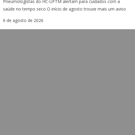
Pneumologistas do HC-UFTM alertam para cuidados com a
saúde no tempo seco O início de agosto trouxe mais um aviso
6 de agosto de 2026