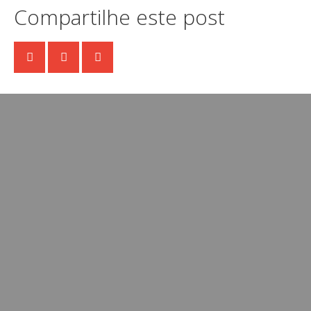
Compartilhe este post