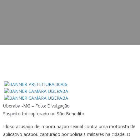
Uberaba -MG – Foto: Divulgação
Suspeito foi capturado no São Benedito
Idoso acusado de importunação sexual contra uma motorista de
aplicativo acabou capturado por policiais militares na cidade. O