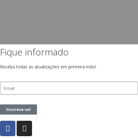
Fique informado
Receba todas as atualizações em primeira mão!
Inscreva-se!