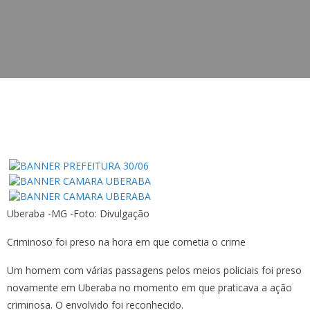
Uberaba -MG -Foto: Divulgação
Criminoso foi preso na hora em que cometia o crime
Um homem com várias passagens pelos meios policiais foi preso
novamente em Uberaba no momento em que praticava a ação
criminosa. O envolvido foi reconhecido.