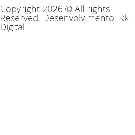
Copyright 2026 © All rights
Reserved. Desenvolvimento: Rk
Digital