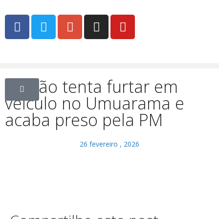
Ladrão tenta furtar em
veículo no Umuarama e
acaba preso pela PM
26 fevereiro , 2026