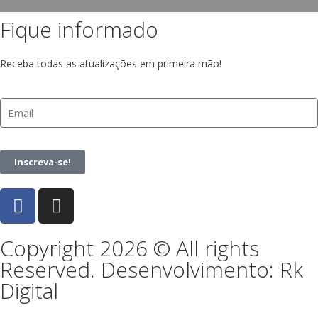
Fique informado
Receba todas as atualizações em primeira mão!
Inscreva-se!
Copyright 2026 © All rights
Reserved. Desenvolvimento: Rk
Digital