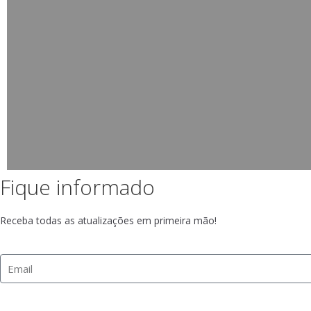
Fique informado
Receba todas as atualizações em primeira mão!