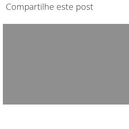
Compartilhe este post