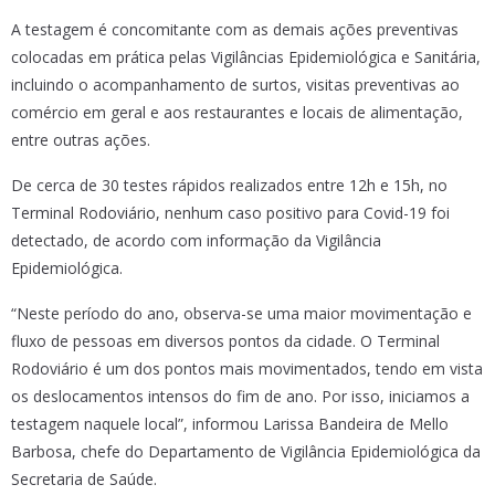
A testagem é concomitante com as demais ações preventivas
colocadas em prática pelas Vigilâncias Epidemiológica e Sanitária,
incluindo o acompanhamento de surtos, visitas preventivas ao
comércio em geral e aos restaurantes e locais de alimentação,
entre outras ações.
De cerca de 30 testes rápidos realizados entre 12h e 15h, no
Terminal Rodoviário, nenhum caso positivo para Covid-19 foi
detectado, de acordo com informação da Vigilância
Epidemiológica.
“Neste período do ano, observa-se uma maior movimentação e
fluxo de pessoas em diversos pontos da cidade. O Terminal
Rodoviário é um dos pontos mais movimentados, tendo em vista
os deslocamentos intensos do fim de ano. Por isso, iniciamos a
testagem naquele local”, informou Larissa Bandeira de Mello
Barbosa, chefe do Departamento de Vigilância Epidemiológica da
Secretaria de Saúde.