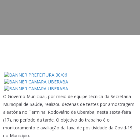
O Governo Municipal, por meio de equipe técnica da Secretaria
Municipal de Saúde, realizou dezenas de testes por amostragem
aleatória no Terminal Rodoviário de Uberaba, nesta sexta-feira
(17), no período da tarde. O objetivo do trabalho é o
monitoramento e avaliação da taxa de positividade da Covid-19
no Município.