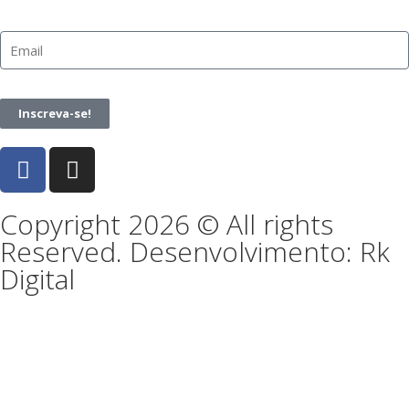
Inscreva-se!
Copyright 2026 © All rights
Reserved. Desenvolvimento: Rk
Digital