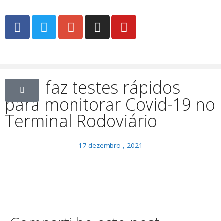
PMU faz testes rápidos
para monitorar Covid-19 no
Terminal Rodoviário
17 dezembro , 2021