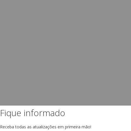
Fique informado
Receba todas as atualizações em primeira mão!