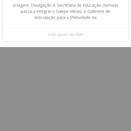
Imagem: Divulgação A Secretaria de Educação (Semed)
passa a integrar o Gaepe-Minas, o Gabinete de
Articulação para a Efetividade da
6 de agosto de 2026