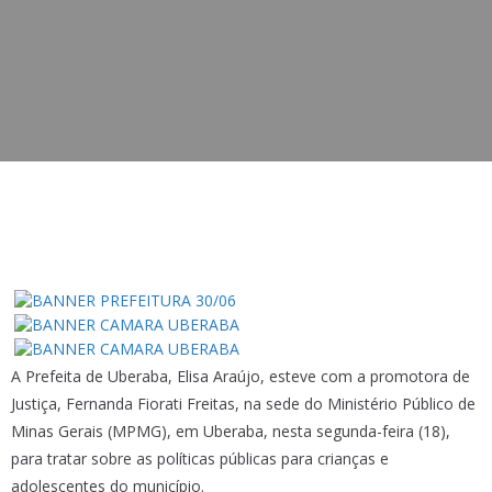
A Prefeita de Uberaba, Elisa Araújo, esteve com a promotora de
Justiça, Fernanda Fiorati Freitas, na sede do Ministério Público de
Minas Gerais (MPMG), em Uberaba, nesta segunda-feira (18),
para tratar sobre as políticas públicas para crianças e
adolescentes do município.