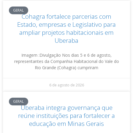
GERAL
Cohagra fortalece parcerias com
Estado, empresas e Legislativo para
ampliar projetos habitacionais em
Uberaba
Imagem :Divulgação Nos dias 5 e 6 de agosto,
representantes da Companhia Habitacional do Vale do
Rio Grande (Cohagra) cumpriram
6 de agosto de 2026
GERAL
Uberaba integra governança que
reúne instituições para fortalecer a
educação em Minas Gerais