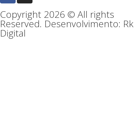
Copyright 2026 © All rights
Reserved. Desenvolvimento: Rk
Digital