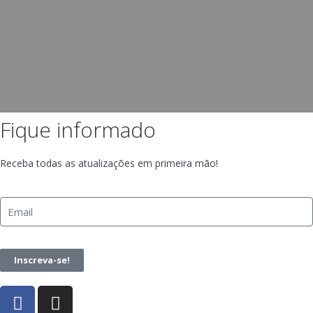
Fique informado
Receba todas as atualizações em primeira mão!
Inscreva-se!