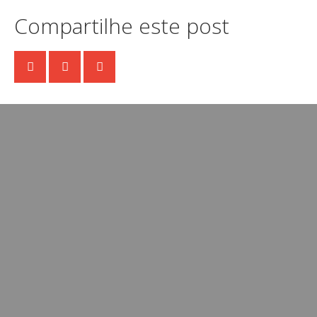
Compartilhe este post