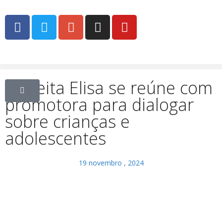
Prefeita Elisa se reúne com
promotora para dialogar
sobre crianças e
adolescentes
19 novembro , 2024