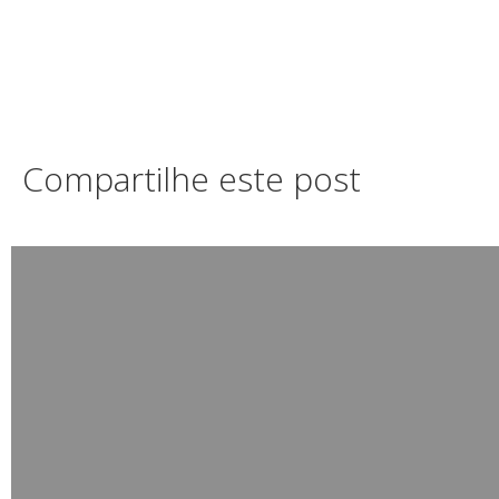
Compartilhe este post