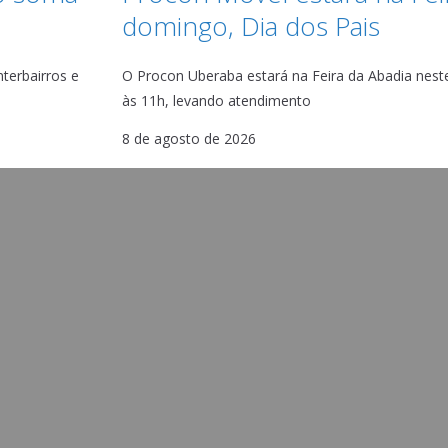
domingo, Dia dos Pais
terbairros e
O Procon Uberaba estará na Feira da Abadia neste
às 11h, levando atendimento
8 de agosto de 2026