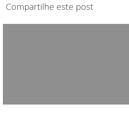
Compartilhe este post