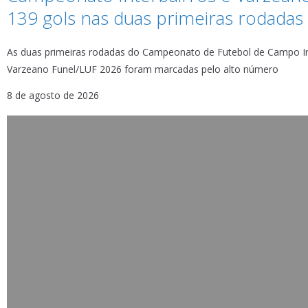
139 gols nas duas primeiras rodadas
As duas primeiras rodadas do Campeonato de Futebol de Campo In
Varzeano Funel/LUF 2026 foram marcadas pelo alto número
8 de agosto de 2026