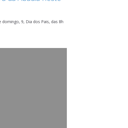
 domingo, 9, Dia dos Pais, das 8h