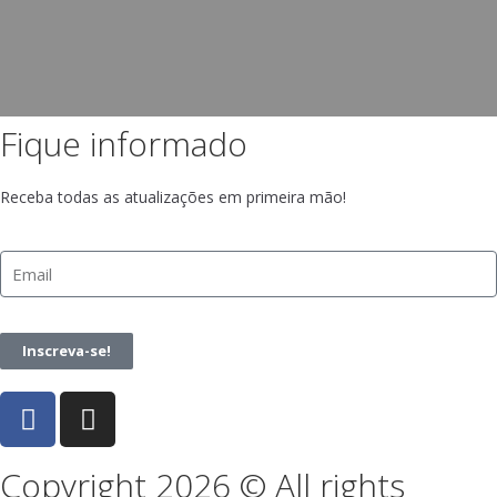
Fique informado
Receba todas as atualizações em primeira mão!
Inscreva-se!
Copyright 2026 © All rights