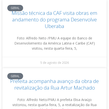
GERAL
Missão técnica da CAF visita obras em
andamento do programa Desenvolve
Uberaba
Foto: Alfredo Neto /PMU A equipe do Banco de
Desenvolvimento da América Latina e Caribe (CAF)
visitou, nesta quarta-feira, 5,
5 de agosto de 2026
GERAL
Prefeita acompanha avanço da obra de
revitalização da Rua Artur Machado
Foto: Alfredo Neto/PMU A prefeita Elisa Araújo
vistoriou, nesta quarta-feira, 5, a revitalização da Rua