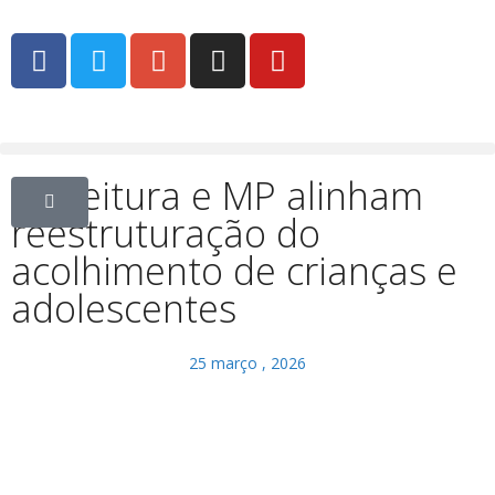
Prefeitura e MP alinham
reestruturação do
acolhimento de crianças e
adolescentes
25 março , 2026