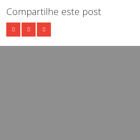
Compartilhe este post