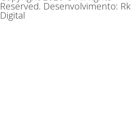
Reserved. Desenvolvimento: Rk
Digital