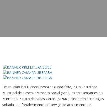
Em reunião institucional nesta segunda-feira, 23, a Secretaria
Municipal de Desenvolvimento Social (Seds) e representantes do
Ministério Público de Minas Gerais (MPMG) alinharam estratégias
voltadas ao fortalecimento do serviço de acolhimento de