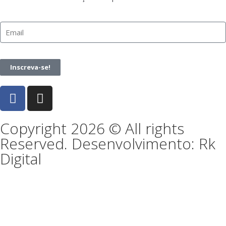
Inscreva-se!
Copyright 2026 © All rights
Reserved. Desenvolvimento: Rk
Digital