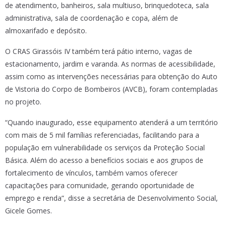
de atendimento, banheiros, sala multiuso, brinquedoteca, sala
administrativa, sala de coordenação e copa, além de
almoxarifado e depósito.
O CRAS Girassóis IV também terá pátio interno, vagas de
estacionamento, jardim e varanda. As normas de acessibilidade,
assim como as intervenções necessárias para obtenção do Auto
de Vistoria do Corpo de Bombeiros (AVCB), foram contempladas
no projeto.
“Quando inaugurado, esse equipamento atenderá a um território
com mais de 5 mil famílias referenciadas, facilitando para a
população em vulnerabilidade os serviços da Proteção Social
Básica. Além do acesso a benefícios sociais e aos grupos de
fortalecimento de vínculos, também vamos oferecer
capacitações para comunidade, gerando oportunidade de
emprego e renda”, disse a secretária de Desenvolvimento Social,
Gicele Gomes.