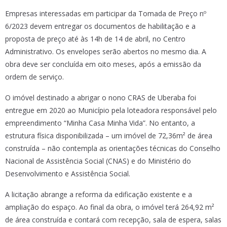
Empresas interessadas em participar da Tomada de Preço nº
6/2023 devem entregar os documentos de habilitação e a
proposta de preço até às 14h de 14 de abril, no Centro
Administrativo. Os envelopes serão abertos no mesmo dia. A
obra deve ser concluída em oito meses, após a emissão da
ordem de serviço.
O imóvel destinado a abrigar o nono CRAS de Uberaba foi
entregue em 2020 ao Município pela loteadora responsável pelo
empreendimento “Minha Casa Minha Vida”. No entanto, a
estrutura física disponibilizada – um imóvel de 72,36m² de área
construída – não contempla as orientações técnicas do Conselho
Nacional de Assistência Social (CNAS) e do Ministério do
Desenvolvimento e Assistência Social.
A licitação abrange a reforma da edificação existente e a
ampliação do espaço. Ao final da obra, o imóvel terá 264,92 m²
de área construída e contará com recepção, sala de espera, salas