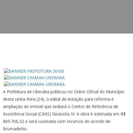
A Prefeitura de Uberaba publicou no Diário Oficial do Município
desta sexta-feira (24), o edital de licitação para reforma e
ampliação do imóvel que sediará o Centro de Referência de
Assistência Social (CRAS) Girassóis IV. A obra é estimada em R$
869.706,32 e será custeada com recursos do acordo de
Brumadinho.