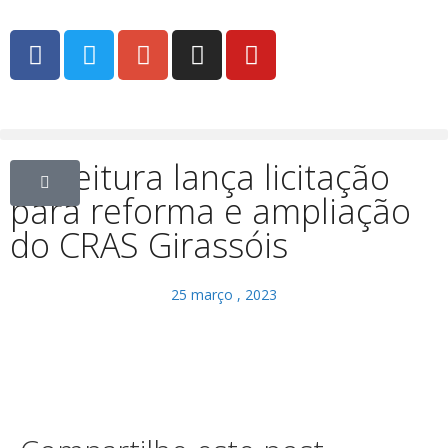
Prefeitura lança licitação
para reforma e ampliação
do CRAS Girassóis
25 março , 2023