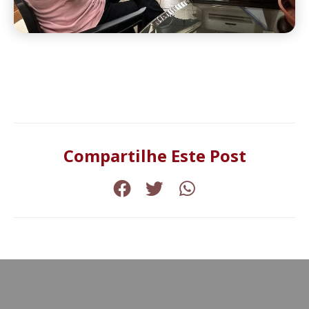
Compartilhe Este Post