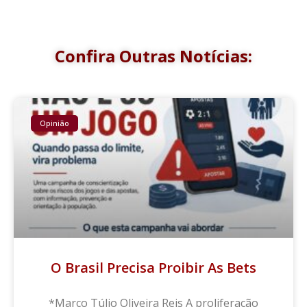
Confira Outras Notícias:
Opinião
O Brasil Precisa Proibir As Bets
*Marco Túlio Oliveira Reis A proliferação