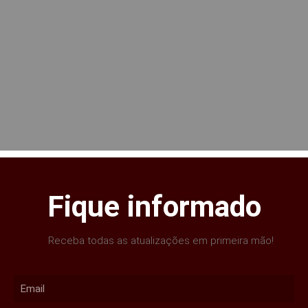
Fique informado
Receba todas as atualizações em primeira mão!