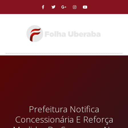
Prefeitura Notifica
Concessionária E Reforça