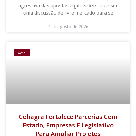
agressiva das apostas digitais deixou de ser
uma discussão de livre mercado para se
7 de agosto de 2026
Geral
Cohagra Fortalece Parcerias Com
Estado, Empresas E Legislativo
Para Ampliar Projetos