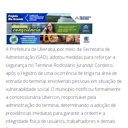
A Prefeitura de Uberaba, por meio da Secretaria de
Administração (SAD), adotou medidas para reforçar a
segurança no Terminal Rodoviário Jurandyr Cordeiro,
após o registro de uma ocorrência de briga na área de
entrada do terminal, envolvendo pessoas em situação de
vulnerabilidade social. O município notificou formalmente
a concessionária Ubercon, responsável pela
administração do terminal, determinando a adoção de
providências imediatas para garantir a ordem e a
integridade física de usuários, trabalhadores e demais