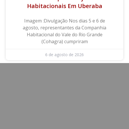
Habitacionais Em Uberaba
Imagem :Divulgação Nos dias 5 e 6 de
agosto, representantes da Companhia
Habitacional do Vale do Rio Grande
(Cohagra) cumpriram
6 de agosto de 2026