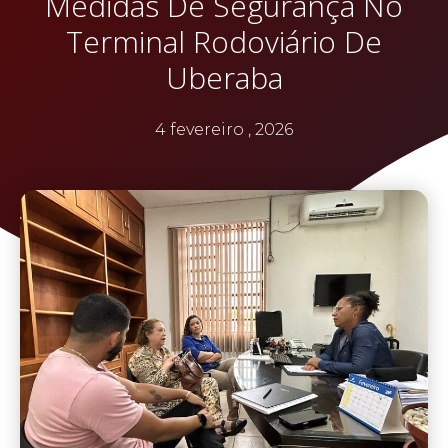
Medidas De Segurança No
Terminal Rodoviário De
Uberaba
4 fevereiro , 2026