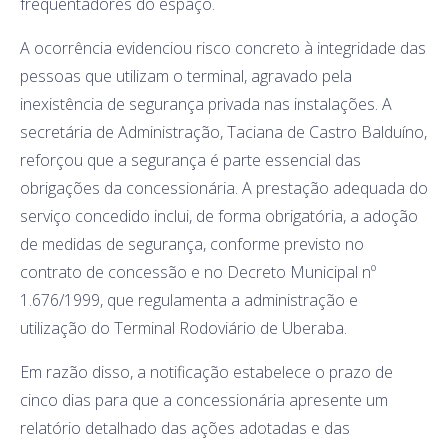
frequentadores do espaço.
A ocorrência evidenciou risco concreto à integridade das
pessoas que utilizam o terminal, agravado pela
inexistência de segurança privada nas instalações. A
secretária de Administração, Taciana de Castro Balduíno,
reforçou que a segurança é parte essencial das
obrigações da concessionária. A prestação adequada do
serviço concedido inclui, de forma obrigatória, a adoção
de medidas de segurança, conforme previsto no
contrato de concessão e no Decreto Municipal nº
1.676/1999, que regulamenta a administração e
utilização do Terminal Rodoviário de Uberaba.
Em razão disso, a notificação estabelece o prazo de
cinco dias para que a concessionária apresente um
relatório detalhado das ações adotadas e das