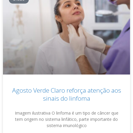
Agosto Verde Claro reforça atenção aos
sinais do linfoma
Imagem ilustrativa O linfoma é um tipo de câncer que
tem origem no sistema linfático, parte importante do
sistema imunológico