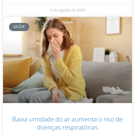
6 de agosto de 2026
SAÚDE
Baixa umidade do ar aumenta o riso de
doenças respiratórias