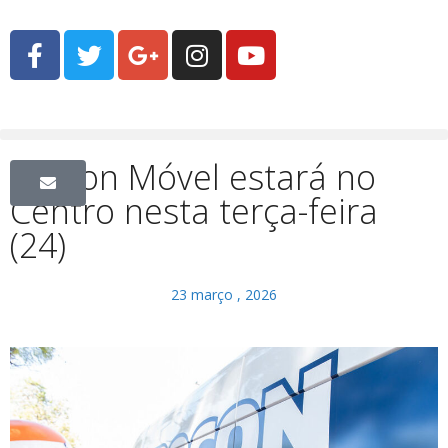
Procon Móvel estará no
Centro nesta terça-feira
(24)
23 março , 2026