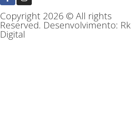
Copyright 2026 © All rights
Reserved. Desenvolvimento: Rk
Digital