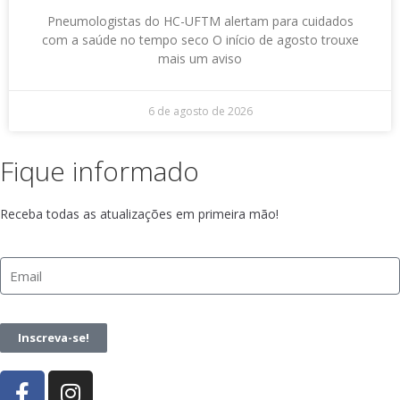
Pneumologistas do HC-UFTM alertam para cuidados
com a saúde no tempo seco O início de agosto trouxe
mais um aviso
6 de agosto de 2026
Fique informado
Receba todas as atualizações em primeira mão!
Inscreva-se!