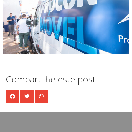
Compartilhe este post