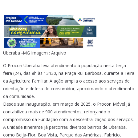
Uberaba -MG Imagem : Arquivo
O Procon Uberaba leva atendimento à população nesta terça-
feira (24), das 8h às 13h30, na Praça Rui Barbosa, durante a Feira
da Agricultura Familiar. A ação amplia o acesso aos serviços de
orientação e defesa do consumidor, aproximando o atendimento
da comunidade.
Desde sua inauguração, em março de 2025, o Procon Móvel já
contabilizou mais de 900 atendimentos, reforçando o
compromisso da Fundação com a descentralização dos serviços.
A unidade itinerante já percorreu diversos bairros de Uberaba,
como Beija-Flor, Boa Vista, Parque das Américas, Fabrício,