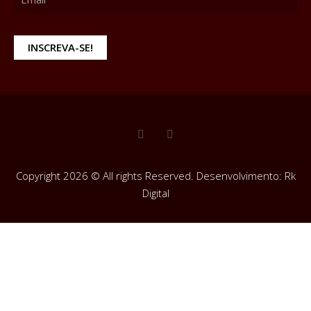
INSCREVA-SE!
Copyright 2026 © All rights Reserved. Desenvolvimento: Rk
Digital