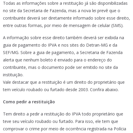
Todas as informações sobre a restituição já são disponibilizadas
no site da Secretaria de Fazenda, mas a nova lei prevê que o
contribuinte deverá ser diretamente informado sobre esse direito,
entre outras formas, por meio de mensagem de celular (SMS).
A informação sobre esse direito também deverá ser exibida na
guia de pagamento do IPVA e nos sites do Detran-MG e da
SEF/MG. Sobre a guia de pagamento, a Secretaria de Fazenda
alerta que nenhum boleto é enviado para o endereço do
contribuinte, mas o documento pode ser emitido no site da
instituição.
Vale destacar que a restituição é um direito do proprietário que
tem veículo roubado ou furtado desde 2003. Confira abaixo.
Como pedir a restituição
Tem direito a pedir a restituição do IPVA todo proprietário que
teve seu veículo roubado ou furtado. Para isso, ele tem que
comprovar o crime por meio de ocorrência registrada na Polícia