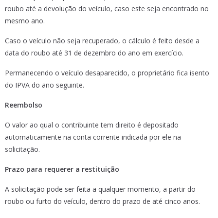
roubo até a devolução do veículo, caso este seja encontrado no
mesmo ano.
Caso o veículo não seja recuperado, o cálculo é feito desde a
data do roubo até 31 de dezembro do ano em exercício.
Permanecendo o veículo desaparecido, o proprietário fica isento
do IPVA do ano seguinte.
Reembolso
O valor ao qual o contribuinte tem direito é depositado
automaticamente na conta corrente indicada por ele na
solicitação.
Prazo para requerer a restituição
A solicitação pode ser feita a qualquer momento, a partir do
roubo ou furto do veículo, dentro do prazo de até cinco anos.