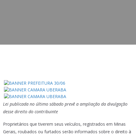
Lei publicada no último sábado prevê a ampliação da divulgação
desse direito do contribuinte
Proprietários que tiverem seus veículos, registrados em Minas
Gerais, roubados ou furtados serão informados sobre o direito à