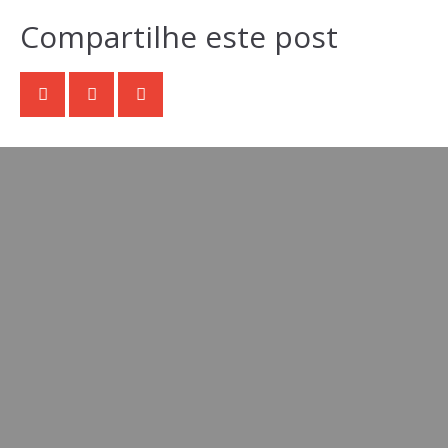
Compartilhe este post