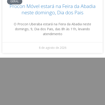
GERAL
Procon Móvel estará na Feira da Abadia
neste domingo, Dia dos Pais
O Procon Uberaba estará na Feira da Abadia neste
domingo, 9, Dia dos Pais, das 8h às 11h, levando
atendimento
8 de agosto de 2026