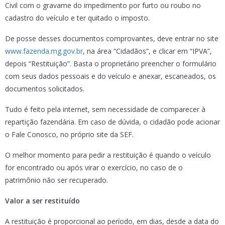
Civil com o gravame do impedimento por furto ou roubo no
cadastro do veículo e ter quitado o imposto.
De posse desses documentos comprovantes, deve entrar no site
www.fazenda.mg.gov.br
, na área “Cidadãos”, e clicar em “IPVA”,
depois “Restituição”. Basta o proprietário preencher o formulário
com seus dados pessoais e do veículo e anexar, escaneados, os
documentos solicitados.
Tudo é feito pela internet, sem necessidade de comparecer à
repartição fazendária. Em caso de dúvida, o cidadão pode acionar
o Fale Conosco, no próprio site da SEF.
O melhor momento para pedir a restituição é quando o veículo
for encontrado ou após virar o exercício, no caso de o
patrimônio não ser recuperado.
Valor a ser restituído
A restituição é proporcional ao período, em dias, desde a data do