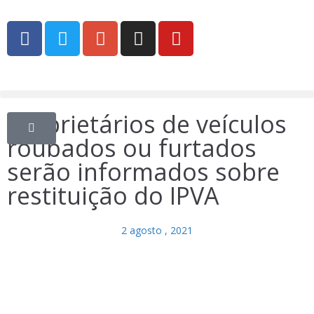
Proprietários de veículos
roubados ou furtados
serão informados sobre
restituição do IPVA
2 agosto , 2021