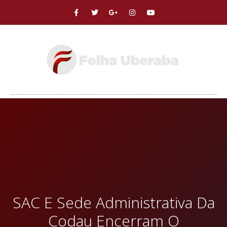
SAC E Sede Administrativa Da
Codau Encerram O