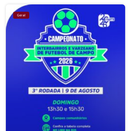
Geral