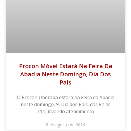
Procon Móvel Estará Na Feira Da
Abadia Neste Domingo, Dia Dos
Pais
O Procon Uberaba estará na Feira da Abadia
neste domingo, 9, Dia dos Pais, das 8h às
11h, levando atendimento
8 de agosto de 2026