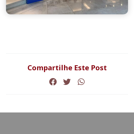
Compartilhe Este Post