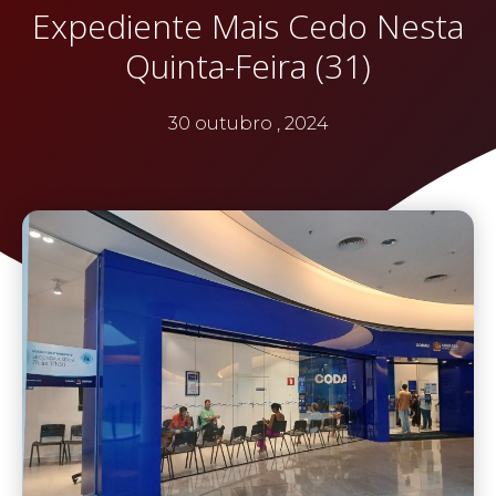
Expediente Mais Cedo Nesta
Quinta-Feira (31)
30 outubro , 2024