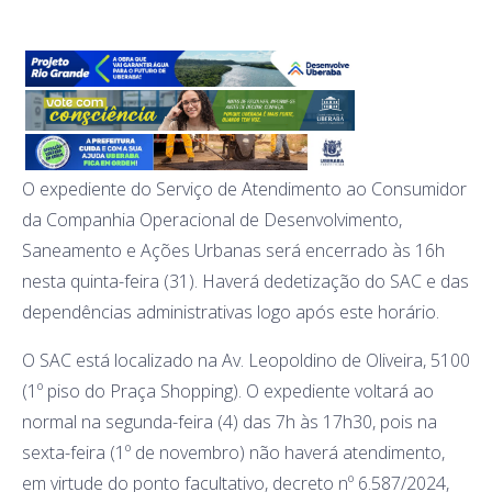
O expediente do Serviço de Atendimento ao Consumidor
da Companhia Operacional de Desenvolvimento,
Saneamento e Ações Urbanas será encerrado às 16h
nesta quinta-feira (31). Haverá dedetização do SAC e das
dependências administrativas logo após este horário.
O SAC está localizado na Av. Leopoldino de Oliveira, 5100
(1º piso do Praça Shopping). O expediente voltará ao
normal na segunda-feira (4) das 7h às 17h30, pois na
sexta-feira (1º de novembro) não haverá atendimento,
em virtude do ponto facultativo, decreto nº 6.587/2024,