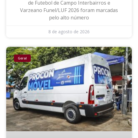
de Futebol de Campo Interbairros e
Varzeano Funel/LUF 2026 foram marcadas
pelo alto número
8 de agosto de 2026
Geral