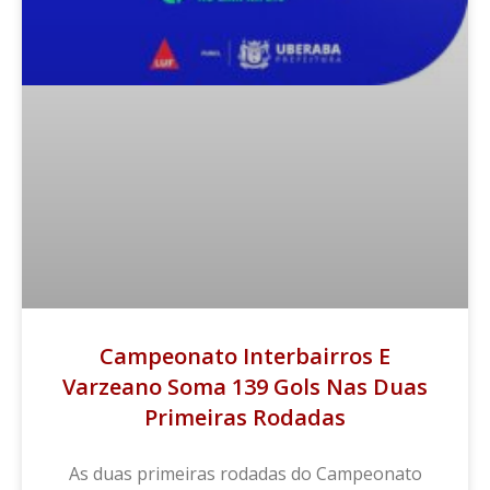
Campeonato Interbairros E
Varzeano Soma 139 Gols Nas Duas
Primeiras Rodadas
As duas primeiras rodadas do Campeonato