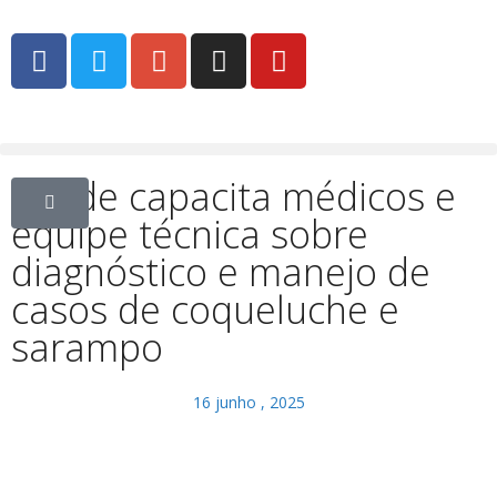
Saúde capacita médicos e
equipe técnica sobre
diagnóstico e manejo de
casos de coqueluche e
sarampo
16 junho , 2025