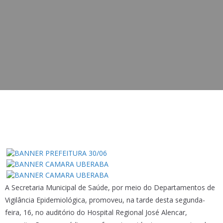
A Secretaria Municipal de Saúde, por meio do Departamentos de
Vigilância Epidemiológica, promoveu, na tarde desta segunda-
feira, 16, no auditório do Hospital Regional José Alencar,