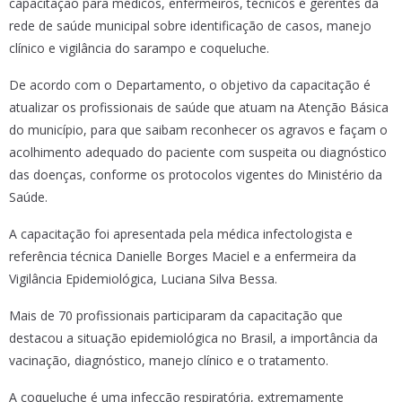
capacitação para médicos, enfermeiros, técnicos e gerentes da
rede de saúde municipal sobre identificação de casos, manejo
clínico e vigilância do sarampo e coqueluche.
De acordo com o Departamento, o objetivo da capacitação é
atualizar os profissionais de saúde que atuam na Atenção Básica
do município, para que saibam reconhecer os agravos e façam o
acolhimento adequado do paciente com suspeita ou diagnóstico
das doenças, conforme os protocolos vigentes do Ministério da
Saúde.
A capacitação foi apresentada pela médica infectologista e
referência técnica Danielle Borges Maciel e a enfermeira da
Vigilância Epidemiológica, Luciana Silva Bessa.
Mais de 70 profissionais participaram da capacitação que
destacou a situação epidemiológica no Brasil, a importância da
vacinação, diagnóstico, manejo clínico e o tratamento.
A coqueluche é uma infecção respiratória, extremamente