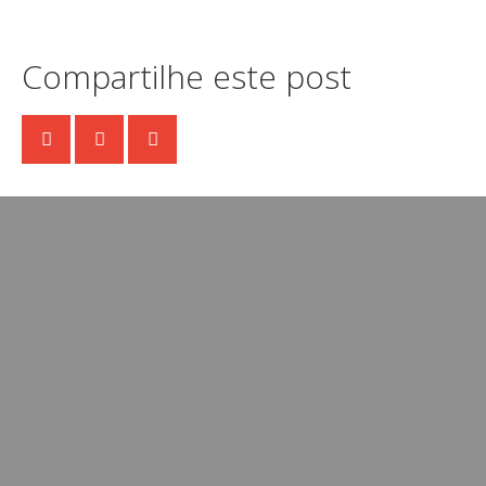
Compartilhe este post