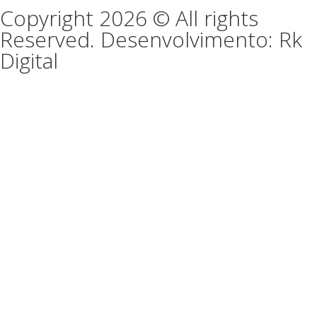
Copyright 2026 © All rights
Reserved. Desenvolvimento: Rk
Digital