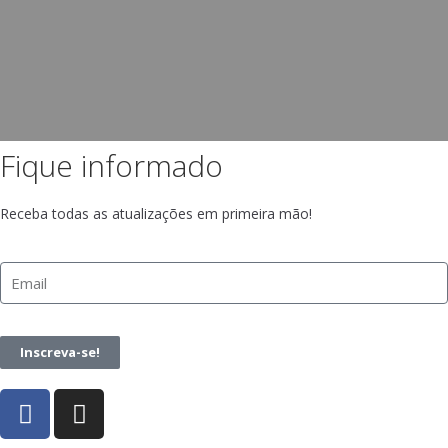
Fique informado
Receba todas as atualizações em primeira mão!
Inscreva-se!