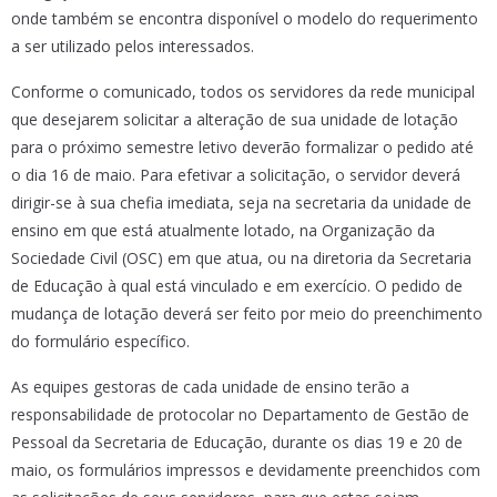
onde também se encontra disponível o modelo do requerimento
a ser utilizado pelos interessados.
Conforme o comunicado, todos os servidores da rede municipal
que desejarem solicitar a alteração de sua unidade de lotação
para o próximo semestre letivo deverão formalizar o pedido até
o dia 16 de maio. Para efetivar a solicitação, o servidor deverá
dirigir-se à sua chefia imediata, seja na secretaria da unidade de
ensino em que está atualmente lotado, na Organização da
Sociedade Civil (OSC) em que atua, ou na diretoria da Secretaria
de Educação à qual está vinculado e em exercício. O pedido de
mudança de lotação deverá ser feito por meio do preenchimento
do formulário específico.
As equipes gestoras de cada unidade de ensino terão a
responsabilidade de protocolar no Departamento de Gestão de
Pessoal da Secretaria de Educação, durante os dias 19 e 20 de
maio, os formulários impressos e devidamente preenchidos com