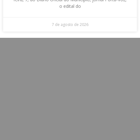
o edital do
7 de agosto de 2026