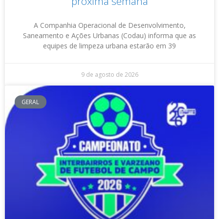
próxima semana
A Companhia Operacional de Desenvolvimento,
Saneamento e Ações Urbanas (Codau) informa que as
equipes de limpeza urbana estarão em 39
9 de agosto de 2026
GERAL