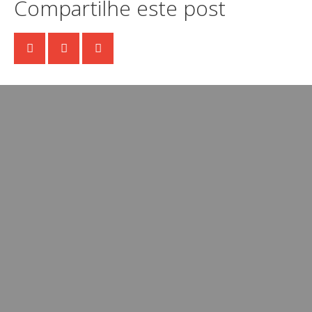
Compartilhe este post