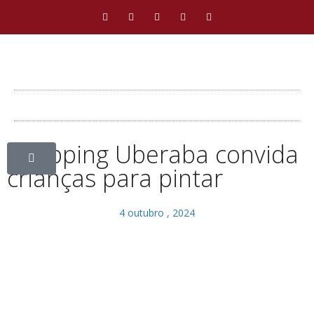
Shopping Uberaba convida
crianças para pintar
4 outubro , 2024