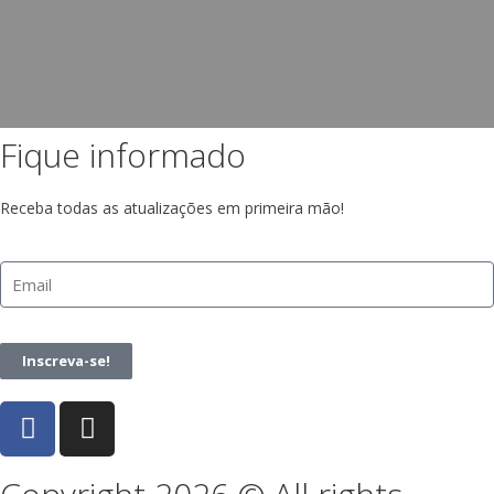
Fique informado
Receba todas as atualizações em primeira mão!
Inscreva-se!