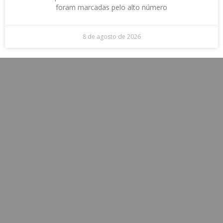
foram marcadas pelo alto número
8 de agosto de 2026