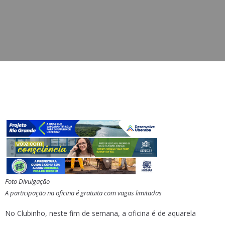
Foto Divulgação
A participação na oficina é gratuita com vagas limitadas
No Clubinho, neste fim de semana, a oficina é de aquarela