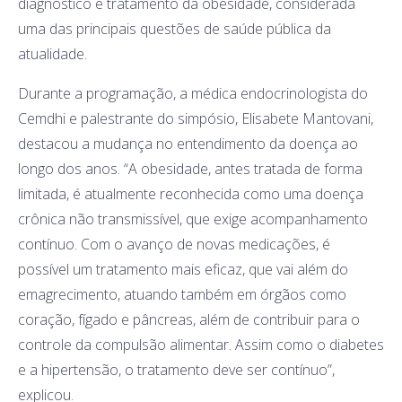
diagnóstico e tratamento da obesidade, considerada
uma das principais questões de saúde pública da
atualidade.
Durante a programação, a médica endocrinologista do
Cemdhi e palestrante do simpósio, Elisabete Mantovani,
destacou a mudança no entendimento da doença ao
longo dos anos. “A obesidade, antes tratada de forma
limitada, é atualmente reconhecida como uma doença
crônica não transmissível, que exige acompanhamento
contínuo. Com o avanço de novas medicações, é
possível um tratamento mais eficaz, que vai além do
emagrecimento, atuando também em órgãos como
coração, fígado e pâncreas, além de contribuir para o
controle da compulsão alimentar. Assim como o diabetes
e a hipertensão, o tratamento deve ser contínuo”,
explicou.