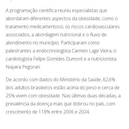
A programação científica reuniu especialistas que
abordaram diferentes aspectos da obesidade, como o
tratamento medicamentoso, os riscos cardiovasculares
associados, a abordagem nutricional e o fluxo de
atendimento no município. Participaram como
palestrantes a endocrinologista Carmen Lage Vieira, o
cardiologista Felipe Gomides Dumont e a nutricionista
Nayara Pegorari.
De acordo com dados do Ministério da Saúde, 62,6%
dos adultos brasileiros estão acima do peso e cerca de
25% vivem com obesidade. Nas últimas duas décadas, a
prevalência da doença mais que dobrou no país, com
crescimento de 118% entre 2006 e 2024.