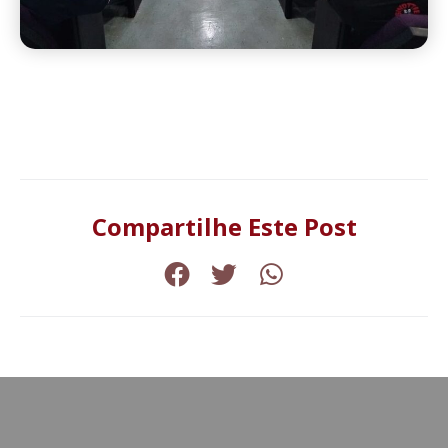
Compartilhe Este Post