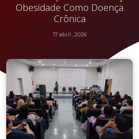
Obesidade Como Doença
Crônica
17 abril , 2026