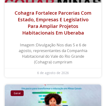
Cohagra Fortalece Parcerias Com
Estado, Empresas E Legislativo
Para Ampliar Projetos
Habitacionais Em Uberaba
Imagem :Divulgação Nos dias 5 e 6 de
agosto, representantes da Companhia
Habitacional do Vale do Rio Grande
(Cohagra) cumpriram
6 de agosto de 2026
Geral