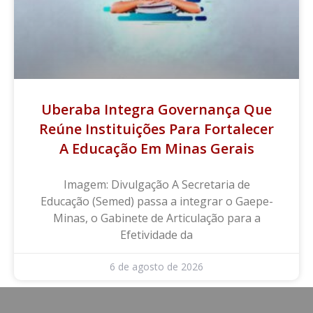
Uberaba Integra Governança Que
Reúne Instituições Para Fortalecer
A Educação Em Minas Gerais
Imagem: Divulgação A Secretaria de
Educação (Semed) passa a integrar o Gaepe-
Minas, o Gabinete de Articulação para a
Efetividade da
6 de agosto de 2026