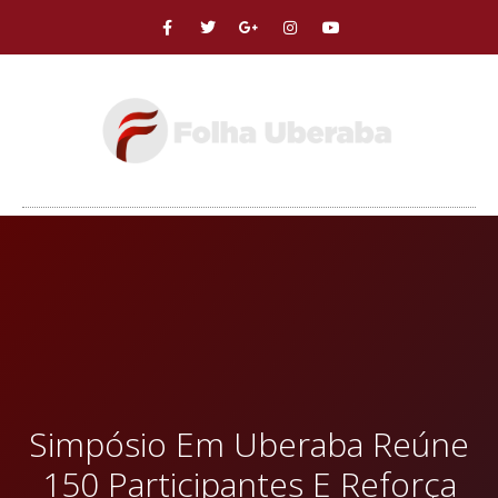
Simpósio Em Uberaba Reúne
150 Participantes E Reforça