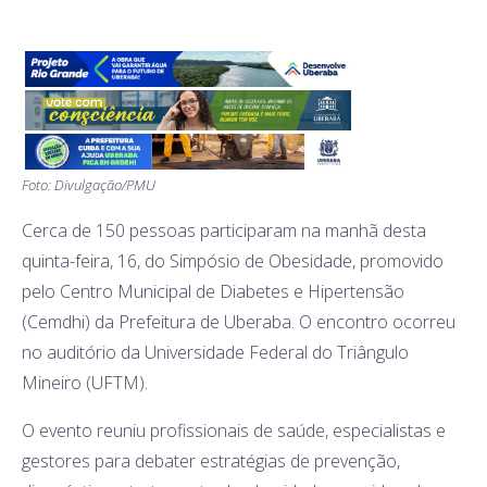
Foto: Divulgação/PMU
Cerca de 150 pessoas participaram na manhã desta
quinta-feira, 16, do Simpósio de Obesidade, promovido
pelo Centro Municipal de Diabetes e Hipertensão
(Cemdhi) da Prefeitura de Uberaba. O encontro ocorreu
no auditório da Universidade Federal do Triângulo
Mineiro (UFTM).
O evento reuniu profissionais de saúde, especialistas e
gestores para debater estratégias de prevenção,