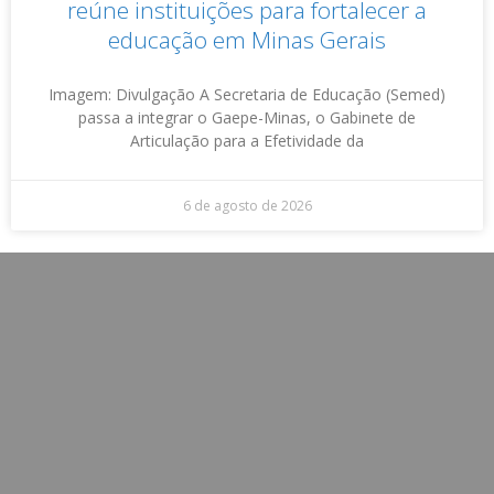
reúne instituições para fortalecer a
educação em Minas Gerais
Imagem: Divulgação A Secretaria de Educação (Semed)
passa a integrar o Gaepe-Minas, o Gabinete de
Articulação para a Efetividade da
6 de agosto de 2026