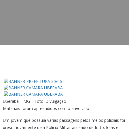
Uberaba – MG – Foto: Divulgação
Materiais foram apreendidos com o envolvido
Um jovem que possuía várias passagens pelos meios policiais foi
preso novamente pela Polícia Militar acusado de furto. Joias e