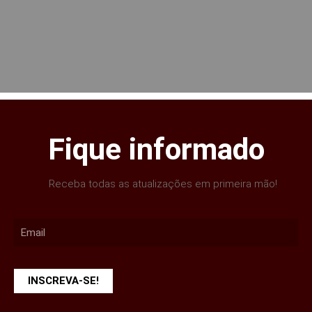
Fique informado
Receba todas as atualizações em primeira mão!
INSCREVA-SE!