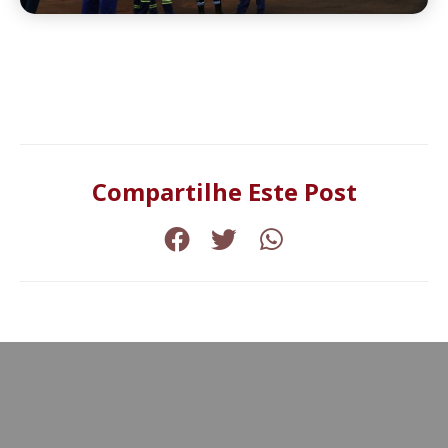
Compartilhe Este Post