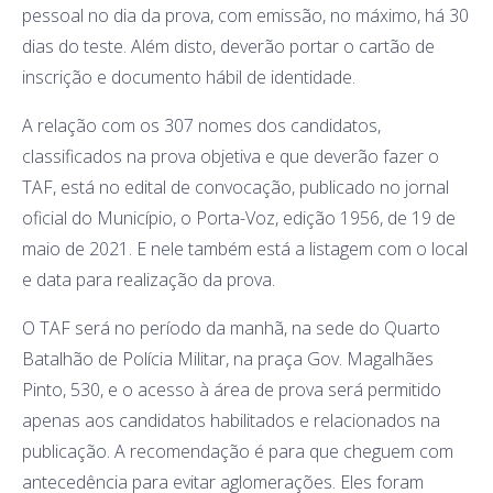
pessoal no dia da prova, com emissão, no máximo, há 30
dias do teste. Além disto, deverão portar o cartão de
inscrição e documento hábil de identidade.
A relação com os 307 nomes dos candidatos,
classificados na prova objetiva e que deverão fazer o
TAF, está no edital de convocação, publicado no jornal
oficial do Município, o Porta-Voz, edição 1956, de 19 de
maio de 2021. E nele também está a listagem com o local
e data para realização da prova.
O TAF será no período da manhã, na sede do Quarto
Batalhão de Polícia Militar, na praça Gov. Magalhães
Pinto, 530, e o acesso à área de prova será permitido
apenas aos candidatos habilitados e relacionados na
publicação. A recomendação é para que cheguem com
antecedência para evitar aglomerações. Eles foram