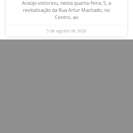
Araújo vistoriou, nesta quarta-feira, 5, a
revitalização da Rua Artur Machado, no
Centro, ao
5 de agosto de 2026