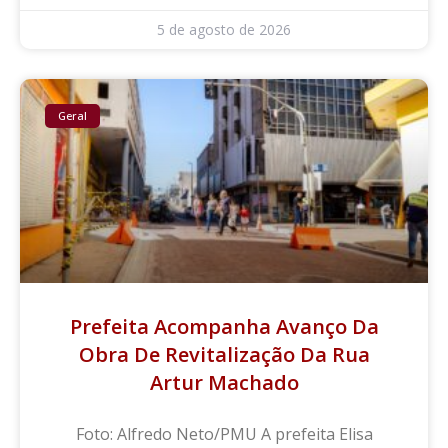
5 de agosto de 2026
Geral
Prefeita Acompanha Avanço Da
Obra De Revitalização Da Rua
Artur Machado
Foto: Alfredo Neto/PMU A prefeita Elisa