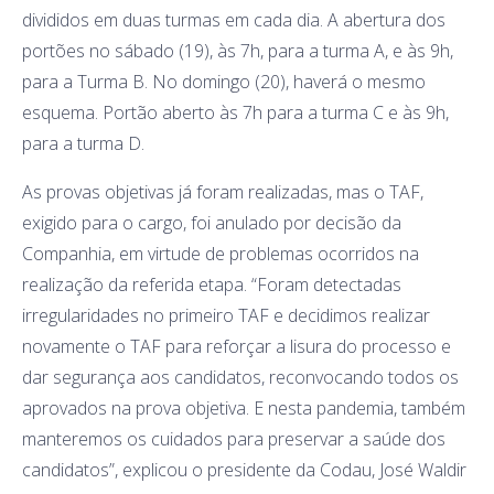
divididos em duas turmas em cada dia. A abertura dos
portões no sábado (19), às 7h, para a turma A, e às 9h,
para a Turma B. No domingo (20), haverá o mesmo
esquema. Portão aberto às 7h para a turma C e às 9h,
para a turma D.
As provas objetivas já foram realizadas, mas o TAF,
exigido para o cargo, foi anulado por decisão da
Companhia, em virtude de problemas ocorridos na
realização da referida etapa. “Foram detectadas
irregularidades no primeiro TAF e decidimos realizar
novamente o TAF para reforçar a lisura do processo e
dar segurança aos candidatos, reconvocando todos os
aprovados na prova objetiva. E nesta pandemia, também
manteremos os cuidados para preservar a saúde dos
candidatos”, explicou o presidente da Codau, José Waldir