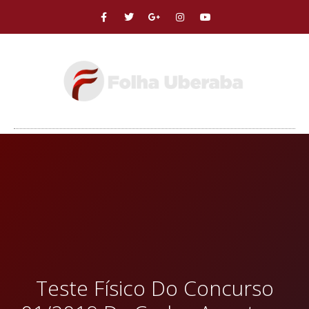
Teste Físico Do Concurso