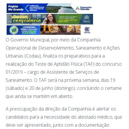
O Governo Municipal, por meio da Companhia
Operacional de Desenvolvimento, Saneamento e Ações
Urbanas (Codau), finaliza os preparativos para a
realização do Teste de Aptidão Física (TAF) do concurso
01/2019 – cargo de Assistente de Serviços de
Saneamento. O TAF será na próxima semana, dias 19
(sábado) e 20 de junho (domingo), concluindo o certame
que ainda se mantém em aberto.
A preocupação da direção da Companhia é alertar os
candidatos para a necessidade do atestado médico, que
deve ser apresentado, junto com a documentação