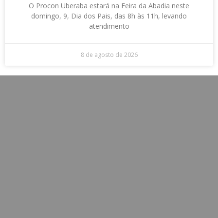
O Procon Uberaba estará na Feira da Abadia neste
domingo, 9, Dia dos Pais, das 8h às 11h, levando
atendimento
8 de agosto de 2026