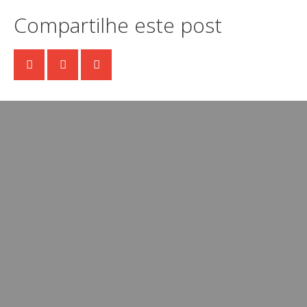
Compartilhe este post