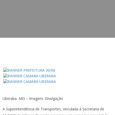
Uberaba -MG – Imagem; Divulgação
A Superintendência de Transportes, vinculada à Secretaria de