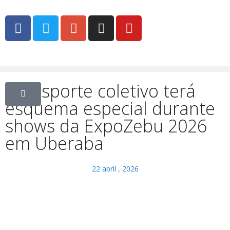
Transporte coletivo terá
esquema especial durante
shows da ExpoZebu 2026
em Uberaba
22 abril , 2026