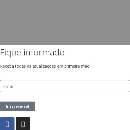
Fique informado
Receba todas as atualizações em primeira mão!
Inscreva-se!