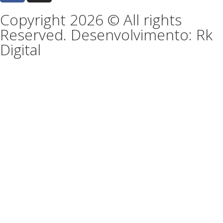
Copyright 2026 © All rights
Reserved. Desenvolvimento: Rk
Digital