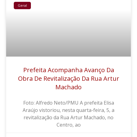
Geral
Prefeita Acompanha Avanço Da
Obra De Revitalização Da Rua Artur
Machado
Foto: Alfredo Neto/PMU A prefeita Elisa
Araújo vistoriou, nesta quarta-feira, 5, a
revitalização da Rua Artur Machado, no
Centro, ao