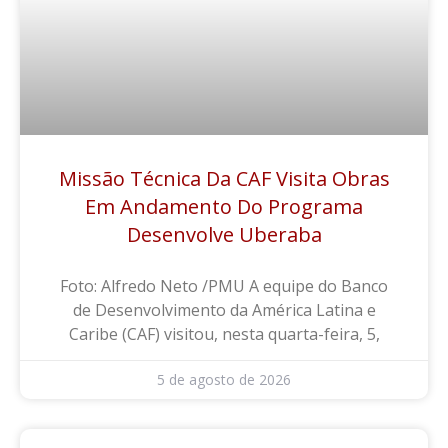
Missão Técnica Da CAF Visita Obras
Em Andamento Do Programa
Desenvolve Uberaba
Foto: Alfredo Neto /PMU A equipe do Banco
de Desenvolvimento da América Latina e
Caribe (CAF) visitou, nesta quarta-feira, 5,
5 de agosto de 2026