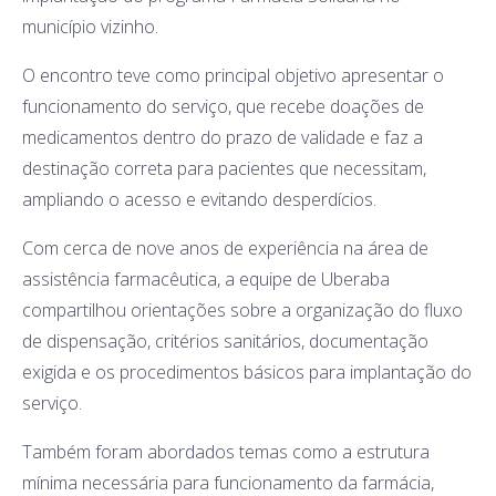
município vizinho.
O encontro teve como principal objetivo apresentar o
funcionamento do serviço, que recebe doações de
medicamentos dentro do prazo de validade e faz a
destinação correta para pacientes que necessitam,
ampliando o acesso e evitando desperdícios.
Com cerca de nove anos de experiência na área de
assistência farmacêutica, a equipe de Uberaba
compartilhou orientações sobre a organização do fluxo
de dispensação, critérios sanitários, documentação
exigida e os procedimentos básicos para implantação do
serviço.
Também foram abordados temas como a estrutura
mínima necessária para funcionamento da farmácia,