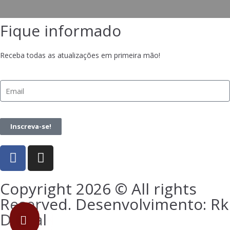
Fique informado
Receba todas as atualizações em primeira mão!
Inscreva-se!
Copyright 2026 © All rights
Reserved. Desenvolvimento: Rk
Digital