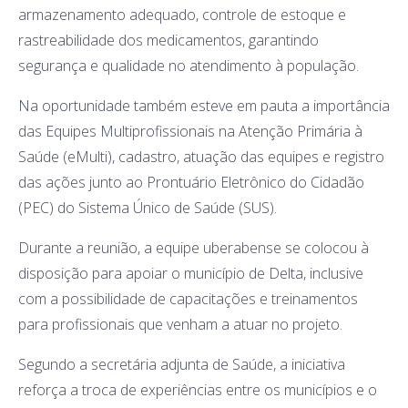
armazenamento adequado, controle de estoque e
rastreabilidade dos medicamentos, garantindo
segurança e qualidade no atendimento à população.
Na oportunidade também esteve em pauta a importância
das Equipes Multiprofissionais na Atenção Primária à
Saúde (eMulti), cadastro, atuação das equipes e registro
das ações junto ao Prontuário Eletrônico do Cidadão
(PEC) do Sistema Único de Saúde (SUS).
Durante a reunião, a equipe uberabense se colocou à
disposição para apoiar o município de Delta, inclusive
com a possibilidade de capacitações e treinamentos
para profissionais que venham a atuar no projeto.
Segundo a secretária adjunta de Saúde, a iniciativa
reforça a troca de experiências entre os municípios e o