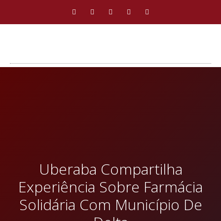
Uberaba Compartilha
Experiência Sobre Farmácia
Solidária Com Município De