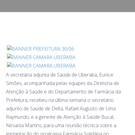
A secretária adjunta de Saúde de Uberaba, Eunice
Simões, acompanhada pelas equipes da Diretoria de
Atenção à Saúde e do Departamento de Farmácia da
Prefeitura, recebeu na última semana o secretário
adjunto de Saúde de Delta, Rafael Augusto de Lima
Raymundo, e a gerente de Atenção à Saúde Bucal,
Nirvania Martins, para uma reunião técnica sobre a
implantação do programa Farmácia Solidária no