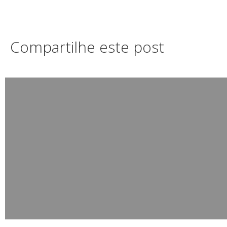
Compartilhe este post