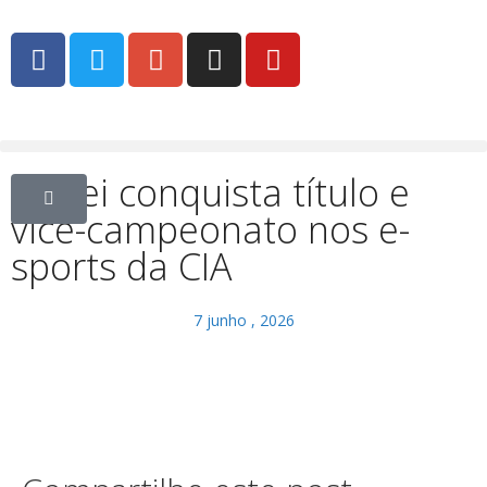
Unifei conquista título e
vice-campeonato nos e-
sports da CIA
7 junho , 2026