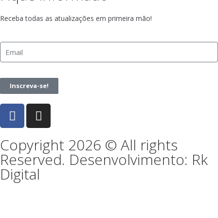
Receba todas as atualizações em primeira mão!
Inscreva-se!
Copyright 2026 © All rights
Reserved. Desenvolvimento: Rk
Digital