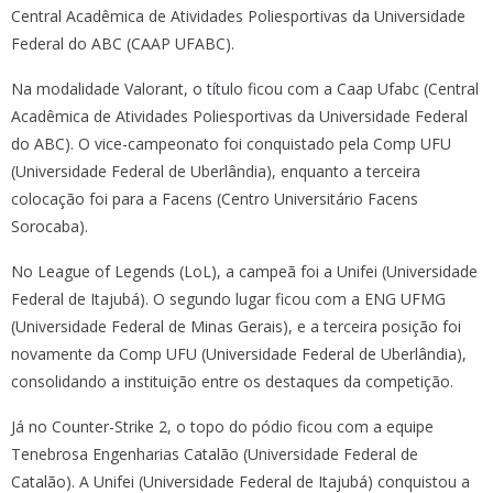
Central Acadêmica de Atividades Poliesportivas da Universidade
Federal do ABC (CAAP UFABC).
Na modalidade Valorant, o título ficou com a Caap Ufabc (Central
Acadêmica de Atividades Poliesportivas da Universidade Federal
do ABC). O vice-campeonato foi conquistado pela Comp UFU
(Universidade Federal de Uberlândia), enquanto a terceira
colocação foi para a Facens (Centro Universitário Facens
Sorocaba).
No League of Legends (LoL), a campeã foi a Unifei (Universidade
Federal de Itajubá). O segundo lugar ficou com a ENG UFMG
(Universidade Federal de Minas Gerais), e a terceira posição foi
novamente da Comp UFU (Universidade Federal de Uberlândia),
consolidando a instituição entre os destaques da competição.
Já no Counter-Strike 2, o topo do pódio ficou com a equipe
Tenebrosa Engenharias Catalão (Universidade Federal de
Catalão). A Unifei (Universidade Federal de Itajubá) conquistou a