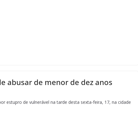
de abusar de menor de dez anos
r estupro de vulnerável na tarde desta sexta-feira, 17, na cidade